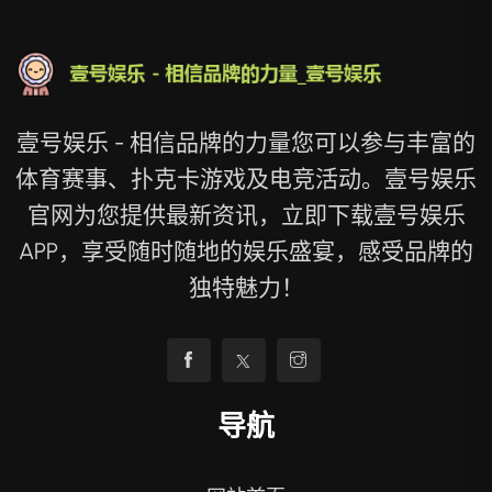
壹号娱乐 - 相信品牌的力量您可以参与丰富的
体育赛事、扑克卡游戏及电竞活动。壹号娱乐
官网为您提供最新资讯，立即下载壹号娱乐
APP，享受随时随地的娱乐盛宴，感受品牌的
独特魅力！
导航