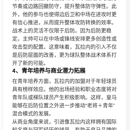
节奏或边路回撤防守，提升整体防守弹性。此
外，他的参与也使得边后卫和中场在进攻时更
有信心推进，从而提升整体攻防转换的效率。
战术上的灵活不仅限于后防。因为后防更稳
定，主帅可以在中场或锋线安排更多创造性或
攻击型的配置。这意味着，瓦拉内的引入不仅
是后防层面的改善，更为球队整体战术体系打
开了新的可能。
4、青年培养与商业潜力拓展
在青年培养方面，瓦拉内的加盟对于年轻球员
具有榜样效应。他的出场经验和职业态度将对
青年队或梯队球员产生积极影响。这样，皇马
能够在后防位置之外进一步推动“老将＋青年”
混合模式的发展。
从商业角度来说，引进像瓦拉内这样拥有国际