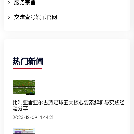
服务宗旨
交流壹号娱乐官网
热门新闻
比利亚雷亚尔古派足球五大核心要素解析与实践经
验分享
2025-12-09 14:44:21