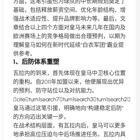
方面，这笔引援也为球队的中长期规划奠定了
基础，包括释放薪资空间、优化年龄结构、增
强战术适应性、提升品牌影响力等。最后，文
章结合以上四个方面对皇马未来几年在国内及
欧洲赛场上的竞争格局做出合理预判，以期为
理解皇马如何在新时代延续“白衣军团”霸业提
供参考。
1、后防体系重塑
瓦拉内的到来，首先体现在皇马中卫核心位置
的重构。自2011年加盟以来，他便展现出优异
的预判、防守站位以及对抗能力。
citeturn1search7turn1search3turn1search2
皇马通过这笔引援，明确地向“构建稳定后防”
的方向迈出关键一步。
在战术结构层面，有瓦拉内后，皇马可以更多
地承担高位压迫与中后场推进任务。瓦拉内具