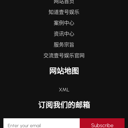
网站首页
知道壹号娱乐
案例中心
资讯中心
服务宗旨
交流壹号娱乐官网
网站地图
XML
订阅我们的邮箱
Subscribe