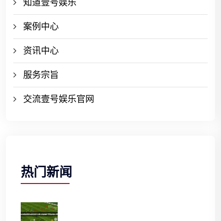
知道壹号娱乐
案例中心
资讯中心
服务宗旨
交流壹号娱乐官网
热门新闻