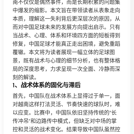
南不仅仅是偶然事件，而是长期积累的问题集
中爆发的缩影。本文旨在带领读者从表象走向
本质，理解这一失利背后更深层次的原因，从
而对中国足球未来的发展方向提出启示。只有
当战术、心理、体系和环境四方面的短板得到
修复，中国足球才能真正走出困境，避免重蹈
覆辙。本文将为读者展现一幅立体的足球图
景，既有战术与心理的细节分析，也有整体格
局的深度思考，力求呈现一次全面、冷静而深
刻的解读。
1、战术体系的固化与滞后
首先，中国队在战术体系上显得过于单一，面
对越南这样打法灵活、节奏快速的球队时，难
以应变。比赛中，中国队依旧坚持传统的“长
传冲吊”和边路传中模式，但缺乏对中场的掌
控和灵活的战术变化。结果导致中国队虽然控