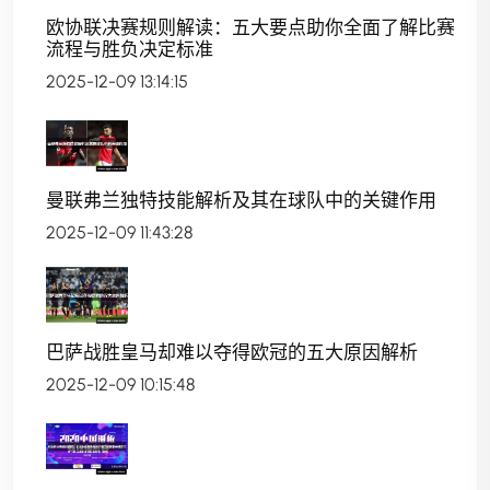
欧协联决赛规则解读：五大要点助你全面了解比赛
流程与胜负决定标准
2025-12-09 13:14:15
曼联弗兰独特技能解析及其在球队中的关键作用
2025-12-09 11:43:28
巴萨战胜皇马却难以夺得欧冠的五大原因解析
2025-12-09 10:15:48