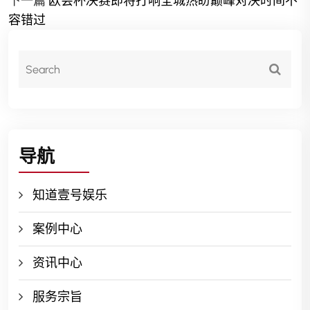
下一篇
欧会杯决赛即将打响全城热盼巅峰对决时间不
容错过
导航
知道壹号娱乐
案例中心
资讯中心
服务宗旨