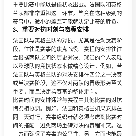
重要比赛中能以最佳状态出战。法国队和英格
兰队都非常重视这一环节，毕竟在这种级别的
赛事中，微小的差距可能就决定比赛的胜负。
3、重要对抗时刻与赛程安排
法国队与英格兰队的对抗，尤其是在淘汰赛阶
段，往往是赛事的焦点战役。赛程的安排往往
会根据两队之间的历史对决、球员的个人表现
以及球队的竞技状态来做精心设计。例如，若
法国队与英格兰队的对决安排在四分之一决赛
或半决赛阶段，这不仅对两队的晋级形势至关
重要，而且决定着赛事的整体走向。
比赛时间的安排通常与赛程中其他比赛的对抗
情况相协调。例如，法国和英格兰如果安排在
同一天进行，赛事组织者就必须考虑到比赛时
间的搭配，避免两场重磅对决的赛程冲突。这
一方面确保了赛事的公平性，另一方面也能最