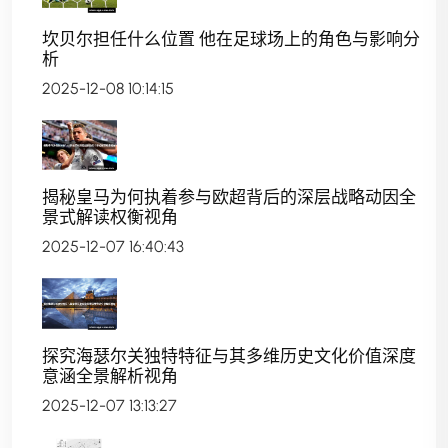
坎贝尔担任什么位置 他在足球场上的角色与影响分
析
2025-12-08 10:14:15
揭秘皇马为何执着参与欧超背后的深层战略动因全
景式解读权衡视角
2025-12-07 16:40:43
探究海瑟尔关独特特征与其多维历史文化价值深度
意涵全景解析视角
2025-12-07 13:13:27