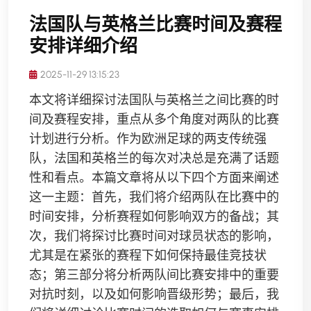
法国队与英格兰比赛时间及赛程
安排详细介绍
2025-11-29 13:15:23
本文将详细探讨法国队与英格兰之间比赛的时
间及赛程安排，重点从多个角度对两队的比赛
计划进行分析。作为欧洲足球的两支传统强
队，法国和英格兰的每次对决总是充满了话题
性和看点。本篇文章将从以下四个方面来阐述
这一主题：首先，我们将介绍两队在比赛中的
时间安排，分析赛程如何影响双方的备战；其
次，我们将探讨比赛时间对球员状态的影响，
尤其是在紧张的赛程下如何保持最佳竞技状
态；第三部分将分析两队间比赛安排中的重要
对抗时刻，以及如何影响晋级形势；最后，我