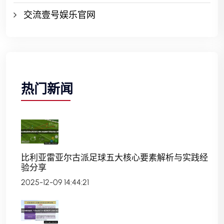
交流壹号娱乐官网
热门新闻
比利亚雷亚尔古派足球五大核心要素解析与实践经
验分享
2025-12-09 14:44:21