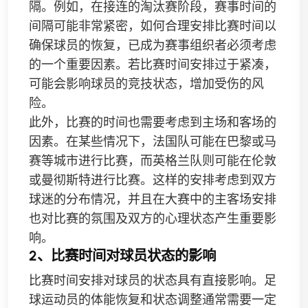
隔。例如，在接连的淘汰赛阶段，赛事时间的
间隔可能非常紧密，如何合理安排比赛时间以
确保球员的恢复，已成为赛事组织者必须考虑
的一个重要因素。若比赛时间安排过于紧凑，
可能会影响球员的竞技状态，增加受伤的风
险。
此外，比赛的时间也需要考虑到主场和客场的
因素。在某些情况下，法国队可能在巴黎或马
赛等城市进行比赛，而英格兰队则可能在伦敦
或曼彻斯特进行比赛。这样的安排考虑到双方
球迷的分布情况，并且在大赛中的主客场安排
也对比赛的氛围及双方的心理状态产生重要影
响。
2、比赛时间对球员状态的影响
比赛时间安排对球员的状态具有直接影响。足
球运动员的体能恢复和状态调整通常需要一定