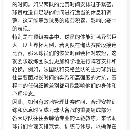
的时间。如果两队的比赛时间安排过于紧密，
球员就没有足够的时间进行适当的休息和调
整，这可能导致球员的疲劳积累，影响比赛中
的表现。
特别是在顶级赛事中，球员的体能消耗异常巨
大。以世界杯为例，若两队在淘汰赛阶段接连
比赛，那么球员们的恢复时间会相对较短，这
就要求教练团队要更加科学地进行阵容安排和
轮换。例如，法国队和英格兰队的主力球员往
往需要面对长时间的奔跑和高强度的对抗，赛
程中的任何细微差别都可能影响他们的身体和
心理状态。
因此，如何有效地管理比赛时间、合理安排训
练和休息时间成为球队备战的重要组成部分。
各大球队往往会聘请专业的体能教练，来帮助
球员们合理安排饮食、训练与休息，以确保在