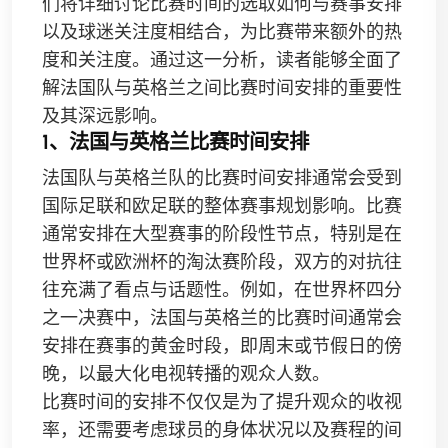
们将详细讨论比赛时间的选取如何与赛事安排
以及球迷关注度相结合，为比赛带来额外的热
度和关注度。通过这一分析，读者能够全面了
解法国队与英格兰之间比赛时间安排的重要性
及其深远影响。
1、法国与英格兰比赛时间安排
法国队与英格兰队的比赛时间安排通常会受到
国际足联和欧足联的整体赛事规划影响。比赛
通常安排在大型赛事的阶段性节点，特别是在
世界杯或欧洲杯的淘汰赛阶段，双方的对抗往
往充满了看点与话题性。例如，在世界杯四分
之一决赛中，法国与英格兰的比赛时间通常会
安排在赛事的黄金时段，即周末或节假日的傍
晚，以最大化电视转播的观众人数。
比赛时间的安排不仅仅是为了提升观众的收视
率，还需要考虑球员的身体状况以及赛程的间