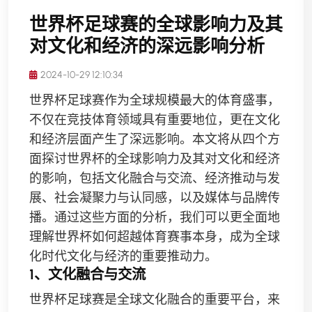
世界杯足球赛的全球影响力及其
对文化和经济的深远影响分析
2024-10-29 12:10:34
世界杯足球赛作为全球规模最大的体育盛事，
不仅在竞技体育领域具有重要地位，更在文化
和经济层面产生了深远影响。本文将从四个方
面探讨世界杯的全球影响力及其对文化和经济
的影响，包括文化融合与交流、经济推动与发
展、社会凝聚力与认同感，以及媒体与品牌传
播。通过这些方面的分析，我们可以更全面地
理解世界杯如何超越体育赛事本身，成为全球
化时代文化与经济的重要推动力。
1、文化融合与交流
世界杯足球赛是全球文化融合的重要平台，来