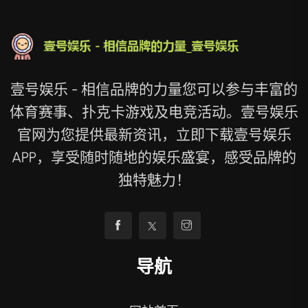
壹号娱乐 - 相信品牌的力量您可以参与丰富的
体育赛事、扑克卡游戏及电竞活动。壹号娱乐
官网为您提供最新资讯，立即下载壹号娱乐
APP，享受随时随地的娱乐盛宴，感受品牌的
独特魅力！
导航