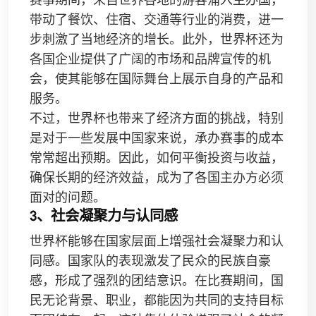
带动了餐饮、住宿、交通等行业的消费，进一
步刺激了当地经济的增长。此外，世界杯还为
各国企业提供了广阔的市场和品牌宣传的机
会，使其能够在国际舞台上展示自身的产品和
服务。
不过，世界杯也带来了经济方面的挑战，特别
是对于一些发展中国家来说，承办赛事的成本
常常超出预期。因此，如何平衡投资与收益，
确保长期的经济效益，成为了各国主办方必须
面对的问题。
3、社会凝聚力与认同感
世界杯能够在国家层面上增强社会凝聚力和认
同感。国家队的表现激发了民众的民族自豪
感，形成了强烈的团结意识。在比赛期间，国
民无论背景、职业，都能因为共同的支持目标