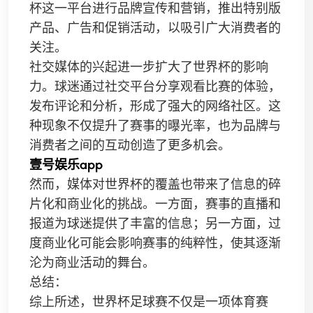
杯这一平台进行品牌宣传和营销，推出特别版
产品、广告和促销活动，以吸引广大消费者的
关注。
社交媒体的兴起进一步扩大了世界杯的影响
力。球迷通过社交平台分享观看比赛的体验，
发布评论和分析，形成了强大的网络社区。这
种现象不仅提升了赛事的曝光率，也为品牌与
消费者之间的互动创造了更多机会。
壹号娱乐app
然而，媒体对世界杯的覆盖也带来了信息的碎
片化和商业化的挑战。一方面，赛事的直播和
报道为球迷提供了丰富的信息；另一方面，过
度商业化可能会影响赛事的纯粹性，使其逐渐
沦为商业活动的舞台。
总结：
综上所述，世界杯足球赛不仅是一项体育赛