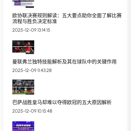
欧协联决赛规则解读：五大要点助你全面了解比赛
流程与胜负决定标准
2025-12-09 13:14:15
曼联弗兰独特技能解析及其在球队中的关键作用
2025-12-09 11:43:28
巴萨战胜皇马却难以夺得欧冠的五大原因解析
2025-12-09 10:15:48