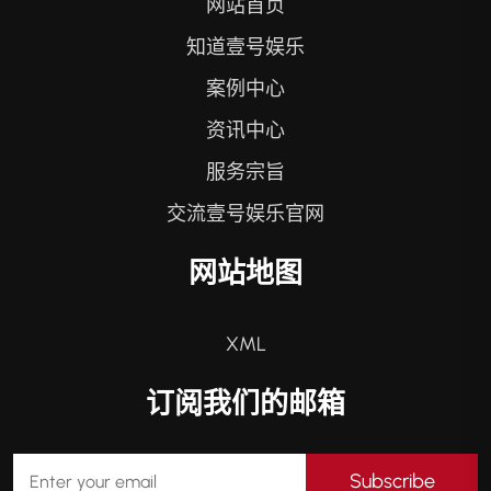
网站首页
知道壹号娱乐
案例中心
资讯中心
服务宗旨
交流壹号娱乐官网
网站地图
XML
订阅我们的邮箱
Subscribe