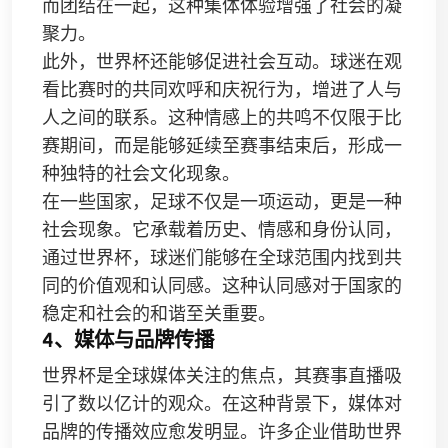
而团结在一起，这种集体体验增强了社会的凝
聚力。
此外，世界杯还能够促进社会互动。球迷在观
看比赛时的共同欢呼和庆祝行为，增进了人与
人之间的联系。这种情感上的共鸣不仅限于比
赛期间，而是能够延续至赛事结束后，形成一
种独特的社会文化现象。
在一些国家，足球不仅是一项运动，更是一种
社会现象。它承载着历史、情感和身份认同，
通过世界杯，球迷们能够在全球范围内找到共
同的价值观和认同感。这种认同感对于国家的
稳定和社会的和谐至关重要。
4、媒体与品牌传播
世界杯是全球媒体关注的焦点，其赛事直播吸
引了数以亿计的观众。在这种背景下，媒体对
品牌的传播效应愈发明显。许多企业借助世界