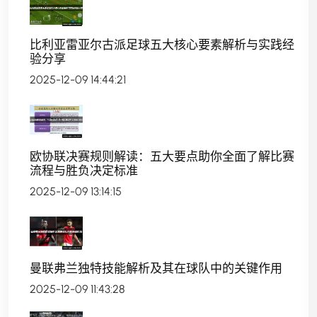
比利亚雷亚尔古派足球五大核心要素解析与实践经
验分享
2025-12-09 14:44:21
欧协联决赛规则解读：五大要点助你全面了解比赛
流程与胜负决定标准
2025-12-09 13:14:15
曼联弗兰独特技能解析及其在球队中的关键作用
2025-12-09 11:43:28