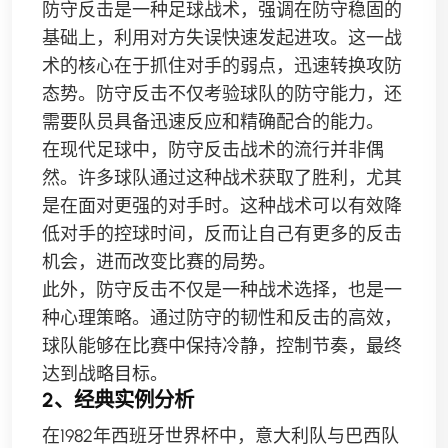
防守反击是一种足球战术，强调在防守稳固的
基础上，利用对方失误快速发起进攻。这一战
术的核心在于抓住对手的弱点，迅速转换攻防
态势。防守反击不仅考验球队的防守能力，还
需要队员具备迅速反应和精确配合的能力。
在现代足球中，防守反击战术的流行并非偶
然。许多球队通过这种战术获取了胜利，尤其
是在面对更强的对手时。这种战术可以有效降
低对手的控球时间，反而让自己有更多的反击
机会，进而改变比赛的局势。
此外，防守反击不仅是一种战术选择，也是一
种心理策略。通过防守的韧性和反击的高效，
球队能够在比赛中保持冷静，控制节奏，最终
达到战略目标。
2、经典实例分析
在1982年西班牙世界杯中，意大利队与巴西队