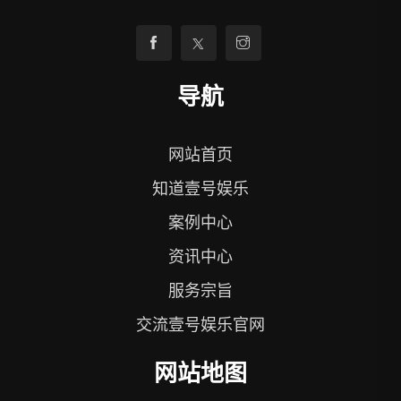
导航
网站首页
知道壹号娱乐
案例中心
资讯中心
服务宗旨
交流壹号娱乐官网
网站地图