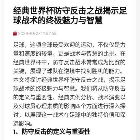
经典世界杯防守反击之战揭示足
球战术的终极魅力与智慧
2024-10-27 14:57:55
足球，这项全球最受欢迎的运动，不仅仅是力
量和速度的较量，更是战术与智慧的比拼。在
经典世界杯中，防守反击战术常常成为比赛的
关键，展现了球队在逆境中找到胜机的能力。
本文将探讨经典世界杯防守反击之战，揭示足
球战术的终极魅力与智慧。我们将从防守反击
的定义与重要性、经典实例分析、战术演变以
及对球员心理素质的影响四个方面进行深入探
讨，以展现这一战术在足球中的独特价值和深
远影响。
1、防守反击的定义与重要性