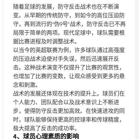
随着足球的发展，防守反击战术也在不断演
变。从早期的传统防守，到如今的高位压迫防
守，再到流行的“伪9号”战术，防守反击已不再
局限于简单的两项。现代足球中，球队需要根
据比赛进程及时调整战术。
以当今的英超联赛为例，许多球队通过高强度
的压迫战术迫使对手失误，然后迅速展开反
击。这种战术演变不仅提升了比赛的观赏性，
也增加了比赛的变数，让观众感受到更多的悬
念和刺激。
战术的发展还体现在技术的提升上。球员们在
个人能力、团队配合以及战术意识上不断进
步，使得防守反击更加高效。在快速进攻的同
时，球队能够保持更高的控球率和传球精度，
极大提高了反击的成功率。
4、球员心理素质的影响