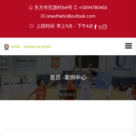
东方市究游村164号
+13594780455
anesthetic@outlook.com
上班时间: 早上9点 - 下午4点
首页
-
案例中心