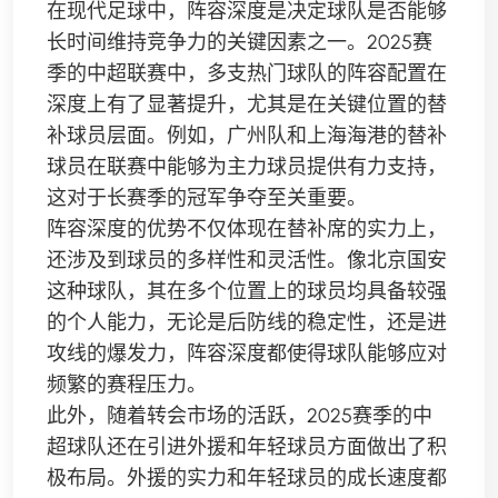
在现代足球中，阵容深度是决定球队是否能够
长时间维持竞争力的关键因素之一。2025赛
季的中超联赛中，多支热门球队的阵容配置在
深度上有了显著提升，尤其是在关键位置的替
补球员层面。例如，广州队和上海海港的替补
球员在联赛中能够为主力球员提供有力支持，
这对于长赛季的冠军争夺至关重要。
阵容深度的优势不仅体现在替补席的实力上，
还涉及到球员的多样性和灵活性。像北京国安
这种球队，其在多个位置上的球员均具备较强
的个人能力，无论是后防线的稳定性，还是进
攻线的爆发力，阵容深度都使得球队能够应对
频繁的赛程压力。
此外，随着转会市场的活跃，2025赛季的中
超球队还在引进外援和年轻球员方面做出了积
极布局。外援的实力和年轻球员的成长速度都