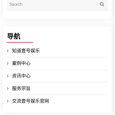
导航
知道壹号娱乐
案例中心
资讯中心
服务宗旨
交流壹号娱乐官网