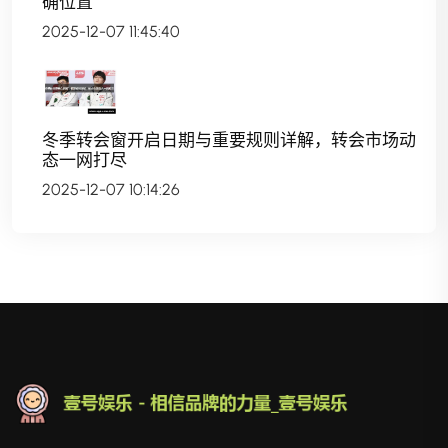
确位置
2025-12-07 11:45:40
冬季转会窗开启日期与重要规则详解，转会市场动
态一网打尽
2025-12-07 10:14:26