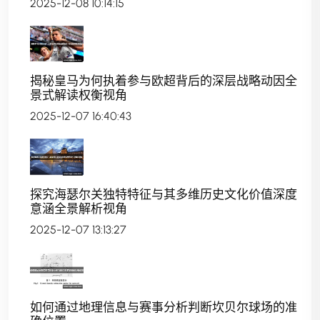
2025-12-08 10:14:15
揭秘皇马为何执着参与欧超背后的深层战略动因全
景式解读权衡视角
2025-12-07 16:40:43
探究海瑟尔关独特特征与其多维历史文化价值深度
意涵全景解析视角
2025-12-07 13:13:27
如何通过地理信息与赛事分析判断坎贝尔球场的准