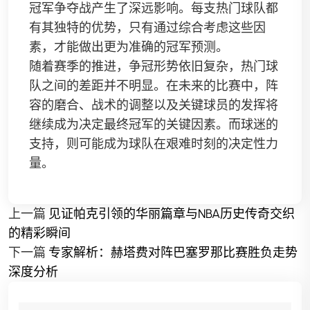
冠军争夺战产生了深远影响。每支热门球队都
有其独特的优势，只有通过综合考虑这些因
素，才能做出更为准确的冠军预测。
随着赛季的推进，争冠形势依旧复杂，热门球
队之间的差距并不明显。在未来的比赛中，阵
容的磨合、战术的调整以及关键球员的发挥将
继续成为决定最终冠军的关键因素。而球迷的
支持，则可能成为球队在艰难时刻的决定性力
量。
上一篇
见证帕克引领的华丽篇章与NBA历史传奇交织
的精彩瞬间
下一篇
专家解析：赫塔费对阵巴塞罗那比赛胜负走势
深度分析