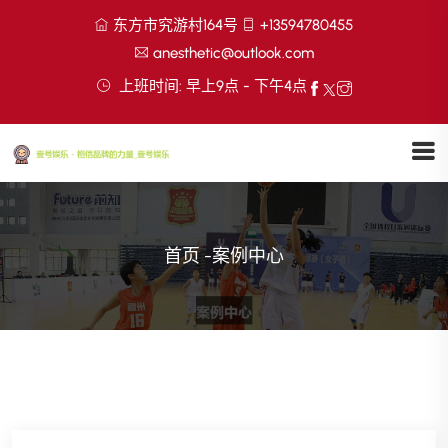
东方市究游村164号
+13594780455
anesthetic@outlook.com
上班时间: 早上9点 - 下午4点
首页
-
案例中心