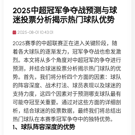
2025中超冠军争夺战预测与球
迷投票分析揭示热门球队优势
2025-08-01 10:43:01
2025赛季的中超联赛正在进入关键阶段，随
着各大球队的逐渐发力，冠军争夺战也愈发激
烈。本文将从多个角度对中超冠军的争夺进行
预测，并结合球迷投票分析揭示热门球队的优
势。首先，我们将分析四个方面的因素：球队
的阵容深度、战术打法、球员表现以及球迷的
支持力度，这四个因素对于预测哪支球队最有
可能夺冠至关重要。通过对这些方面的详细剖
析，结合球迷的投票数据，最终我们将总结出
热门球队在本赛季冠军争夺中的独特优势。
1、球队阵容深度的优势