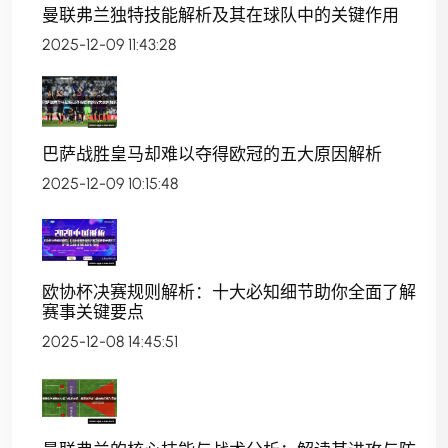
曼联弗兰独特技能解析及其在球队中的关键作用
2025-12-09 11:43:28
巴萨战胜皇马却难以夺得欧冠的五大原因解析
2025-12-09 10:15:48
欧协杯决赛规则解析：十大必知细节助你全面了解
赛事关键要点
2025-12-08 14:45:51