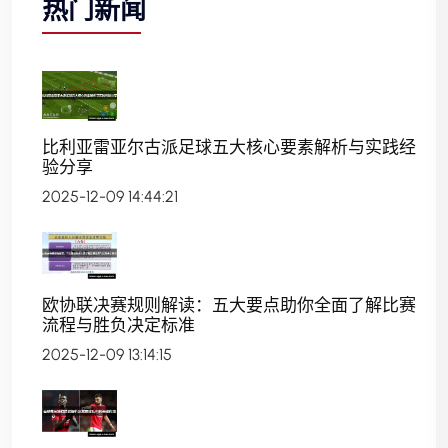
热门新闻
比利亚雷亚尔古派足球五大核心要素解析与实践经
验分享
2025-12-09 14:44:21
欧协联决赛规则解读：五大要点助你全面了解比赛
流程与胜负决定标准
2025-12-09 13:14:15