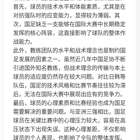
首先，球员的技术水平和体能素质，尤其是在
对抗强队时的应变能力，显得较为薄弱。其
次，国足缺乏一支能够在国际大赛中长期稳定
发挥的核心阵容，这直接影响了球队的整体作
战能力。
此外，教练团队的水平和战术理念也是制约国
足发展的因素之一。虽然近几年中国足协不断
引进国外知名教练，但战术理念的传输与本土
球员的适应度仍然存在较大问题。对比日韩等
队伍，国足的技术风格和比赛节奏往往较为滞
后，无法在国际大赛中展现出应有的竞争力。
最后，球员的心理素质和比赛经验也成为国足
需要解决的重要问题。与亚洲三强相比，国足
球员在关键比赛中的心理压力较大，容易在高
压状态下出现失误。这种心理差距，不仅影响
球员的个人表现，也影响了全队的整体发挥。