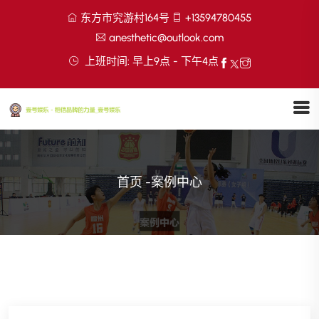
东方市究游村164号
+13594780455
anesthetic@outlook.com
上班时间: 早上9点 - 下午4点
首页
-
案例中心