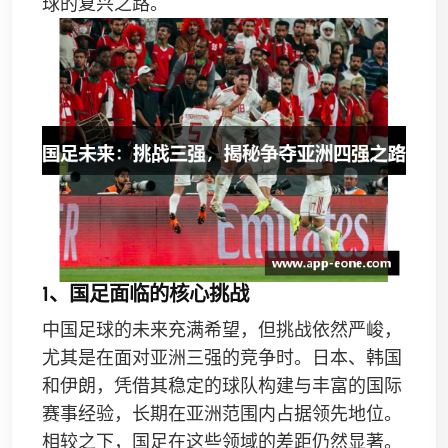
球的复兴之路。
1、国足面临的核心挑战
中国足球的未来充满希望，但挑战依然严峻，
尤其是在面对亚洲三强的竞争时。日本、韩国
和伊朗，凭借其稳定的球队构建与丰富的国际
赛事经验，长期在亚洲范围内占据领先地位。
相较之下，国足在这些领域的差距仍然显著。