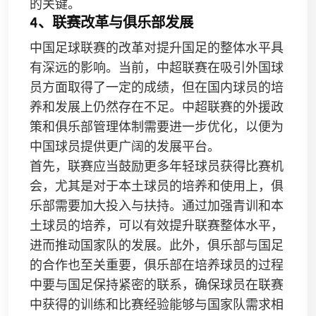
的关键。
4、联赛改革与俱乐部发展
中国足球联赛的改革对提升国足的整体水平具
有深远的影响。当前，中超联赛在吸引外国球
员方面取得了一定的成绩，但在国内球员的培
养和发展上仍然存在不足。中超联赛的外援政
策和俱乐部管理体制需要进一步优化，以便为
中国球员提供更广阔的发展平台。
首先，联赛应当鼓励更多年轻球员获得比赛机
会，尤其是对于本土球员的培养和使用上，俱
乐部需要加大投入与扶持。通过加强青训和本
土球员的培养，可以有效提升联赛整体水平，
进而推动国家队的发展。此外，俱乐部与国足
的合作也至关重要，俱乐部在培养球员的过程
中要与国足保持紧密的联系，确保球员在联赛
中获得的训练和比赛经验能够与国家队需求相