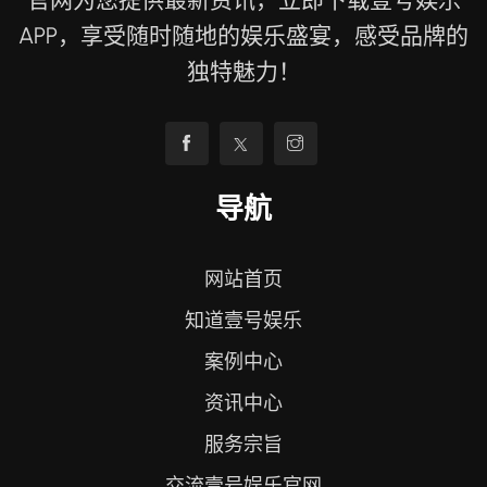
APP，享受随时随地的娱乐盛宴，感受品牌的
独特魅力！
导航
网站首页
知道壹号娱乐
案例中心
资讯中心
服务宗旨
交流壹号娱乐官网