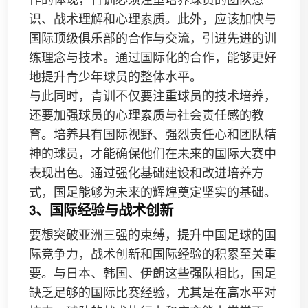
识、战术理解和心理素质。此外，应该加快与
国际顶级俱乐部的合作与交流，引进先进的训
练理念与技术。通过国际化的合作，能够更好
地提升青少年球员的整体水平。
与此同时，青训不仅要注重球员的技术培养，
还要加强球员的心理素质与社会责任感的教
育。培养具有国际视野、强烈责任心和团队精
神的球员，才能确保他们在未来的国际大赛中
表现出色。通过强化基础建设和改进培养方
式，国足能够为未来的辉煌奠定坚实的基础。
3、国际经验与战术创新
要想突破亚洲三强的束缚，提升中国足球的国
际竞争力，战术创新和国际经验的积累至关重
要。与日本、韩国、伊朗这些强队相比，国足
缺乏足够的国际比赛经验，尤其是在高水平对