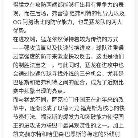
得猛龙在攻防两端都能够打出具有竞争力的表
现。而在后场，弗雷德·范弗利特的领导力以及
OG·阿努诺比的防守能力，也是猛龙队的两大
优势。
在进攻端，猛龙依然保持着较为传统的方式
——强攻篮筐以及快速转换进攻。球队注重通
过高强度的防守来激发快攻反击，这也是他们
的制胜法宝之一。与此同时，猛龙在进攻中也
会通过快速传球寻找外线的三分机会，尤其是
巴恩斯和范弗利特之间的配合，成为了近期比
赛中频繁出现的亮点。
而与猛龙不同，萨克拉门托国王在近年来的改
革中，逐渐形成了以德阿龙·福克斯为核心的快
节奏打法。福克斯的爆发力和突破能力使得国
王的进攻成为联盟中最具观赏性的之一。加上
凯文·赫尔特和哈里森·巴恩斯等稳定的外线射