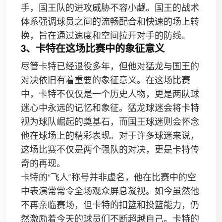
手，国王队的进攻威胁不容小觑。国王的战术
体系强调球员之间的流畅配合和快速的场上转
换，旨在通过速度和空间拉开对手的防线。
3、卡特在这场比赛中的象征意义
尽管卡特已经退役多年，但他对猛龙与国王的
对决依旧有着重要的象征意义。在这场比赛
中，卡特不仅仅是一个历史人物，更是两队球
迷心中永远的记忆和象征。猛龙球迷会将卡特
视为球队崛起的奠基石，而国王球迷则会怀念
他在球场上的精彩表现。对于许多球迷来说，
这场比赛不仅是两个强队的对决，更是卡特传
奇的再现。
卡特的“飞人”称号并非虚名，他在比赛中的空
中表演常常令全场观众屏息凝视。如今虽然他
不再亲临赛场，但卡特的扣篮和投篮能力，仍
然激励着今天的球员们不断超越自己。卡特的