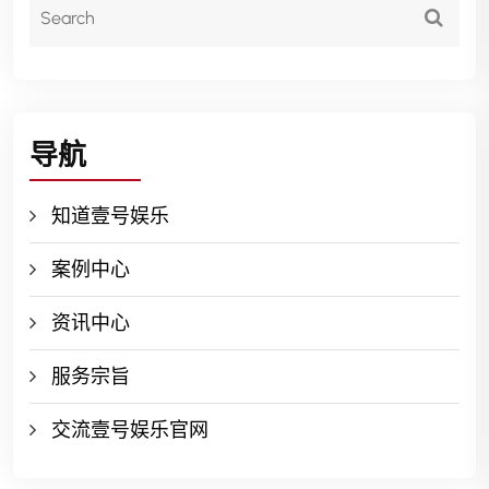
导航
知道壹号娱乐
案例中心
资讯中心
服务宗旨
交流壹号娱乐官网