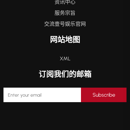
资讯中心
服务宗旨
交流壹号娱乐官网
网站地图
XML
订阅我们的邮箱
Subscribe