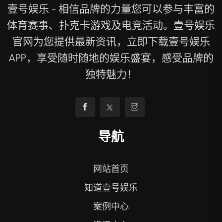
壹号娱乐 - 相信品牌的力量您可以参与丰富的
体育赛事、扑克卡游戏及电竞活动。壹号娱乐
官网为您提供最新资讯，立即下载壹号娱乐
APP，享受随时随地的娱乐盛宴，感受品牌的
独特魅力！
导航
网站首页
知道壹号娱乐
案例中心