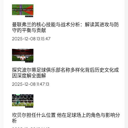
曼联弗兰的核心技能与战术分析：解读其进攻与防
守的平衡与贡献
2025-12-08 13:15:47
探究波尔蒂足球俱乐部名称多样化背后历史文化成
因深度解全面解
2025-12-08 11:47:13
坎贝尔担任什么位置 他在足球场上的角色与影响分
析