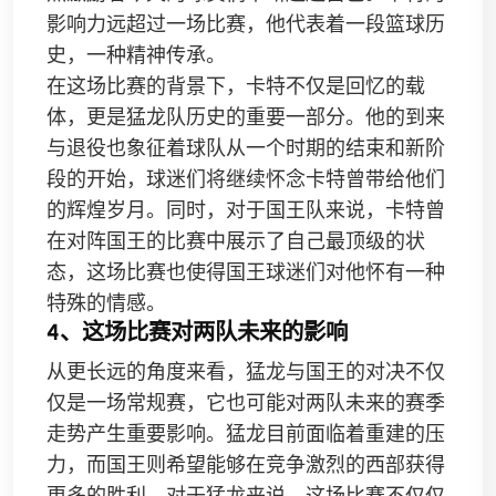
影响力远超过一场比赛，他代表着一段篮球历
史，一种精神传承。
在这场比赛的背景下，卡特不仅是回忆的载
体，更是猛龙队历史的重要一部分。他的到来
与退役也象征着球队从一个时期的结束和新阶
段的开始，球迷们将继续怀念卡特曾带给他们
的辉煌岁月。同时，对于国王队来说，卡特曾
在对阵国王的比赛中展示了自己最顶级的状
态，这场比赛也使得国王球迷们对他怀有一种
特殊的情感。
4、这场比赛对两队未来的影响
从更长远的角度来看，猛龙与国王的对决不仅
仅是一场常规赛，它也可能对两队未来的赛季
走势产生重要影响。猛龙目前面临着重建的压
力，而国王则希望能够在竞争激烈的西部获得