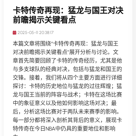
卡特传奇再现：猛龙与国王对决
前瞻揭示关键看点
2025-05-11 20:38:17
本篇文章将围绕“卡特传奇再现：猛龙与国王
对决前瞻揭示关键看点”展开分析与讨论。文
章首先简要回顾了卡特的传奇经历，尤其是他
与多支球队的经典对决，包括与猛龙和国王的
交锋。接着，我们将从四个主要方面进行详细
探讨：卡特的历史地位与猛龙的过往辉煌；猛
龙与国王当前的阵容与战术；卡特在这场比赛
中的象征意义以及他如何影响这场对决；最
后，分析这场比赛对于两队未来赛季的影响。
每一部分都将深入剖析其背后的意义，展现卡
特传奇在今日NBA中仍具的重要地位和影响