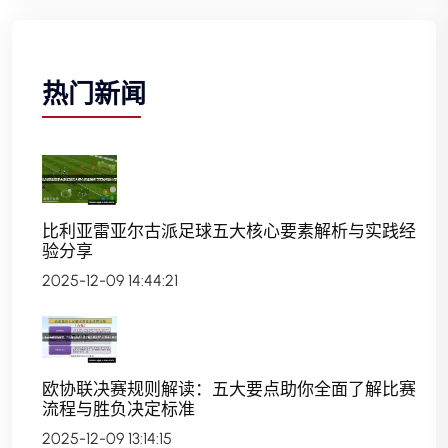
热门新闻
比利亚雷亚尔古派足球五大核心要素解析与实践经
验分享
2025-12-09 14:44:21
欧协联决赛规则解读：五大要点助你全面了解比赛
流程与胜负决定标准
2025-12-09 13:14:15