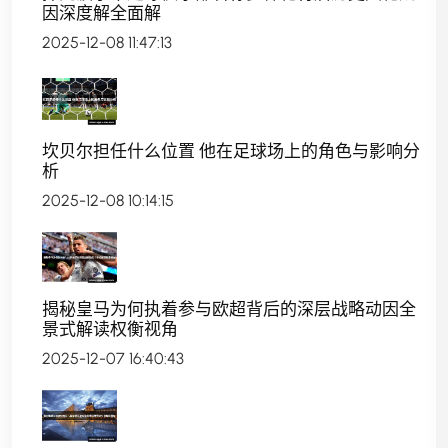
因深度解全面解
2025-12-08 11:47:13
坎贝尔担任什么位置 他在足球场上的角色与影响分
析
2025-12-08 10:14:15
揭秘皇马为何执着参与欧超背后的深层战略动因全
景式解读权衡视角
2025-12-07 16:40:43