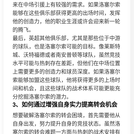
来在中场引援上有较强的需求。如果洛塞尔索
能够在这些俱乐部获得更高的出场时间，发挥
他的创造力，他的职业生涯或许会迎来新一轮
的腾飞。
最后，英超其他俱乐部，尤其是那些位于中游
的球队，也是洛塞尔索可能的目标。像莱斯特
城、沃特福德或者南安普顿等球队，虽然竞技
水平可能与热刺存在差距，但他们在中场位置
上需要更多的创造力和球员深度。如果洛塞尔
索能够加盟这些球队，他将获得更多的上场时
间和机会，且这些球队的战术体系可能更能充
分挖掘洛塞尔索的潜力。
3、如何通过增强自身实力提高转会机会
想要破解洛塞尔索的转会困境，首先需要他从
自身出发，努力提升自身的竞技状态。虽然洛
塞尔索的转会难题一方面与热刺的战术安排有