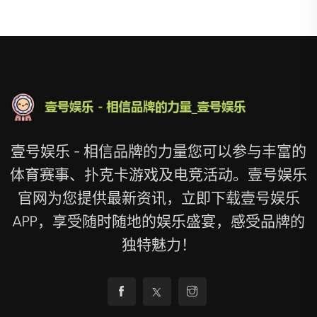
壹号娱乐 - 相信品牌的力量您可以参与丰富的
体育赛事、扑克卡游戏及电竞活动。壹号娱乐
官网为您提供最新资讯，立即下载壹号娱乐
APP，享受随时随地的娱乐盛宴，感受品牌的
独特魅力！