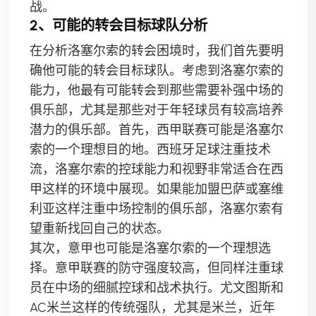
战。
2、可能的转会目标球队分析
在分析洛塞尔索的转会困境时，我们首先要明
确他可能的转会目标球队。考虑到洛塞尔索的
能力，他最有可能转会到那些需要补强中场的
俱乐部，尤其是那些对于年轻球员有较高培养
潜力的俱乐部。首先，西甲联赛可能是洛塞尔
索的一个理想目的地。西班牙足球注重技术
流，洛塞尔索的控球能力和视野非常适合在西
甲这样的环境中展现。如果能加盟巴萨或塞维
利亚这样注重中场控制的俱乐部，洛塞尔索有
望重新找回自己的状态。
其次，意甲也可能是洛塞尔索的一个理想选
择。意甲联赛的防守强度较高，但同样注重球
员在中场的细腻控球和战术执行。尤文图斯和
AC米兰这样的传统强队，尤其是米兰，近年