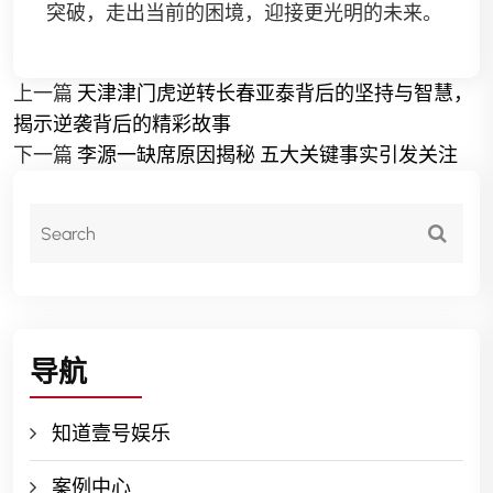
突破，走出当前的困境，迎接更光明的未来。
上一篇
天津津门虎逆转长春亚泰背后的坚持与智慧，
揭示逆袭背后的精彩故事
下一篇
李源一缺席原因揭秘 五大关键事实引发关注
导航
知道壹号娱乐
案例中心