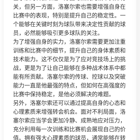
关，但另一方面，洛塞尔索也需要增强自身在
比赛中的表现，特别是提升自己的稳定性。一
个能够在关键时刻为球队带来决定性贡献的球
员，必然能够吸引更多球队的关注。
为了增强自身的实力，洛塞尔索需要更加注重
训练和比赛中的细节，提升自己的身体素质和
技术能力。这不仅仅是为了应对竞技场上的挑
战，更是为了让自己能够在多种战术体系中都
能有所贡献。洛塞尔索的传球、控球以及突破
能力一直是他最强的特点，但如何在高强度的
比赛中保持稳定，是他必须解决的难题。
另外，洛塞尔索还可以通过提高自身的心态和
心理素质来增强转会机会。面对不利局面，洛
塞尔索应当学会更加冷静、成熟地应对压力，
充分利用每一次训练和比赛机会展现自己的价
值。拥有强大心理素质的球员，通常能够在转