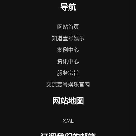
导航
网站首页
知道壹号娱乐
案例中心
资讯中心
服务宗旨
交流壹号娱乐官网
网站地图
XML