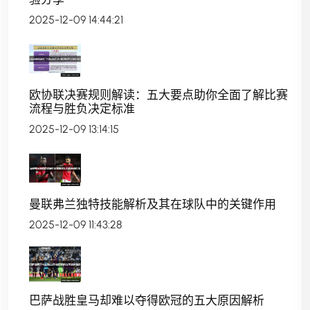
2025-12-09 14:44:21
欧协联决赛规则解读：五大要点助你全面了解比赛
流程与胜负决定标准
2025-12-09 13:14:15
曼联弗兰独特技能解析及其在球队中的关键作用
2025-12-09 11:43:28
巴萨战胜皇马却难以夺得欧冠的五大原因解析