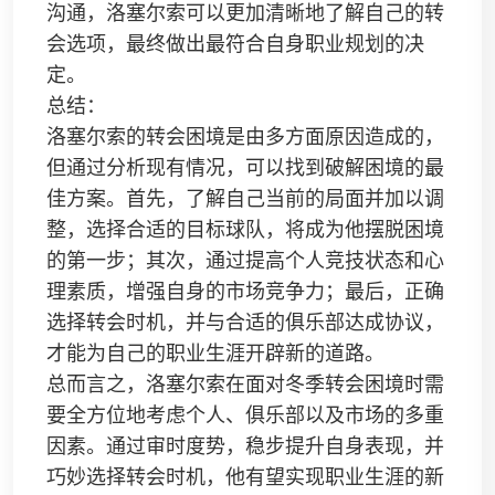
沟通，洛塞尔索可以更加清晰地了解自己的转
会选项，最终做出最符合自身职业规划的决
定。
总结：
洛塞尔索的转会困境是由多方面原因造成的，
但通过分析现有情况，可以找到破解困境的最
佳方案。首先，了解自己当前的局面并加以调
整，选择合适的目标球队，将成为他摆脱困境
的第一步；其次，通过提高个人竞技状态和心
理素质，增强自身的市场竞争力；最后，正确
选择转会时机，并与合适的俱乐部达成协议，
才能为自己的职业生涯开辟新的道路。
总而言之，洛塞尔索在面对冬季转会困境时需
要全方位地考虑个人、俱乐部以及市场的多重
因素。通过审时度势，稳步提升自身表现，并
巧妙选择转会时机，他有望实现职业生涯的新