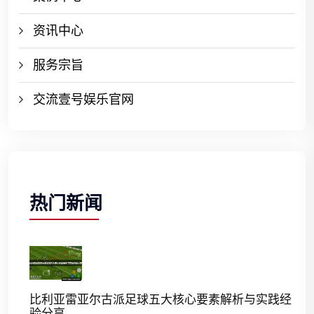
资讯中心
服务宗旨
交流壹号娱乐官网
热门新闻
比利亚雷亚尔古派足球五大核心要素解析与实践经
验分享