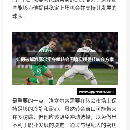
后，他还需要考虑到自身的适应能力，选择那
些能够为他提供稳定上场机会并支持其发展的
球队。
最重要的一点，洛塞尔索需要在转会市场上保
持足够的冷静和耐心。虽然转会窗口可能带来
许多诱惑，但他应该避免冲动选择，以免做出
不利于职业发展的决定。通过与经纪人的密切