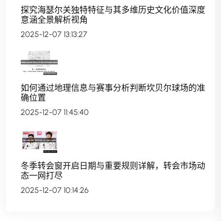
探究海瑟尔关独特特征与其多维历史文化价值深度
意涵全景解析视角
2025-12-07 13:13:27
如何通过地理信息与赛事分析判断坎贝尔球场的准
确位置
2025-12-07 11:45:40
冬季转会窗开启日期与重要规则详解，转会市场动
态一网打尽
2025-12-07 10:14:26