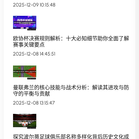
2025-12-09 10:15:48
欧协杯决赛规则解析：十大必知细节助你全面了解
赛事关键要点
2025-12-08 14:45:51
曼联弗兰的核心技能与战术分析：解读其进攻与防
守的平衡与贡献
2025-12-08 13:15:47
探究波尔蒂足球俱乐部名称多样化背后历史文化成