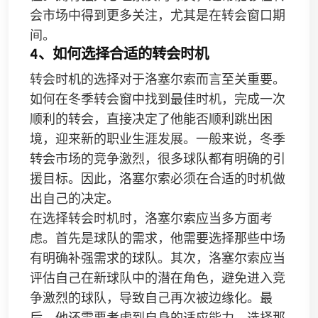
会市场中得到更多关注，尤其是在转会窗口期
间。
4、如何选择合适的转会时机
转会时机的选择对于洛塞尔索而言至关重要。
如何在冬季转会窗中找到最佳时机，完成一次
顺利的转会，直接决定了他能否顺利跳出困
境，迎来新的职业生涯发展。一般来说，冬季
转会市场的竞争激烈，很多球队都有明确的引
援目标。因此，洛塞尔索必须在合适的时机做
出自己的决定。
在选择转会时机时，洛塞尔索应当多方面考
虑。首先是球队的需求，他需要选择那些中场
有明确补强需求的球队。其次，洛塞尔索应当
评估自己在新球队中的潜在角色，避免进入竞
争激烈的球队，导致自己再次被边缘化。最