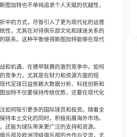
斯图加特也不单纯追求个人天赋的优越性，
折中的方式，尽管引入了更为现代化的运营
统性，尤其在对待俱乐部文化和球迷关系的
的联系。这种平衡使得斯图加特能够在现代
战和机遇。在德甲联赛的激烈竞争中，如何
的竞争力，尤其是在财力和资源方面的短
现代足球日益依赖大数据分析、科技创新和
图加特不仅要保持传统优势，还要在现代化
注如何吸引更多的国际球员和投资。随着全
保持本土文化的同时，积极拓展海外市场。
，还能为球队带来更广泛的支持和资源。
俱乐部及欧洲顶级俱乐部的合作与交流，尤