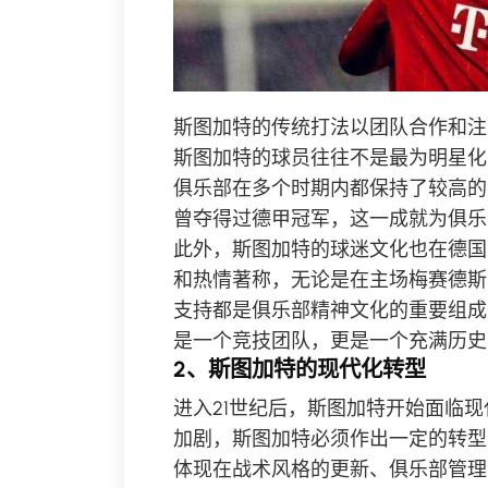
斯图加特的传统打法以团队合作和注
斯图加特的球员往往不是最为明星化
俱乐部在多个时期内都保持了较高的
曾夺得过德甲冠军，这一成就为俱乐
此外，斯图加特的球迷文化也在德国
和热情著称，无论是在主场梅赛德斯
支持都是俱乐部精神文化的重要组成
是一个竞技团队，更是一个充满历史
2、斯图加特的现代化转型
进入21世纪后，斯图加特开始面临
加剧，斯图加特必须作出一定的转型
体现在战术风格的更新、俱乐部管理