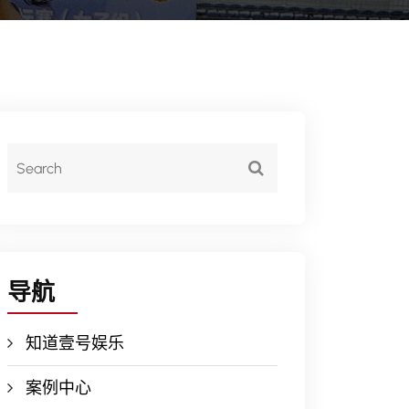
导航
知道壹号娱乐
案例中心