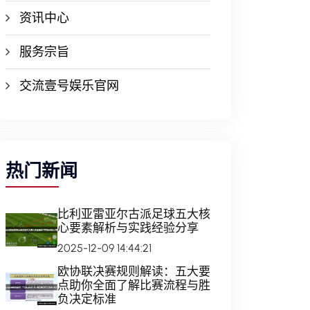
资讯中心
服务宗旨
交流壹号娱乐官网
热门新闻
比利亚雷亚尔古派足球五大核
心要素解析与实践经验分享
2025-12-09 14:44:21
欧协联决赛规则解读：五大要
点助你全面了解比赛流程与胜
负决定标准