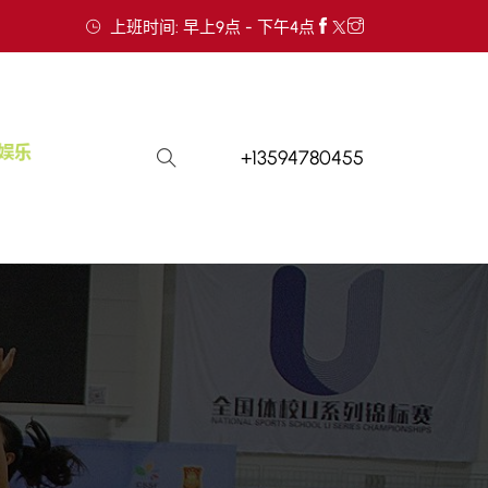
上班时间: 早上9点 - 下午4点
+13594780455