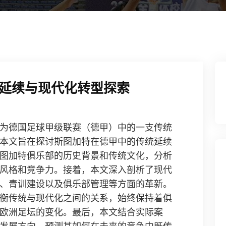
延续与现代化转型探索
为德国足球甲级联赛（德甲）中的一支传统
本文旨在探讨斯图加特在德甲中的传统延续
图加特俱乐部的历史背景和传统文化，分析
风格和竞争力。接着，本文深入剖析了现代
、青训建设以及俱乐部管理等方面的革新。
衡传统与现代化之间的关系，始终保持着俱
欧洲足坛的变化。最后，本文结合实际案