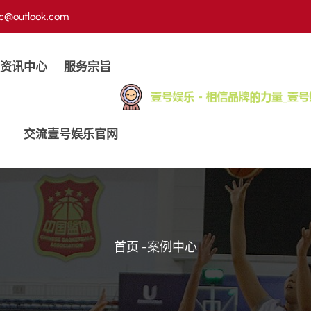
ic@outlook.com
资讯中心
服务宗旨
交流壹号娱乐官网
首页
-
案例中心