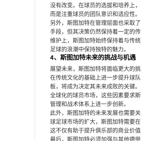
没有改变。在球员的选拔和培养上，
而是注重球员的团队意识和适应性。
另外，斯图加特在管理层面也采取了
手段，但其决策仍然保持着一定的传
维护上，斯图加特始终保持着与传统
足球的浪潮中保持独特的魅力。
4、斯图加特未来的挑战与机遇
展望未来，斯图加特将面临更大的挑
在传统文化的基础上进一步提升球队
板，将成为决定其未来成败的关键。
全球化的球员市场，这些因素要求斯
管理和战术体系上进一步创新。
此外，斯图加特的未来发展也需要关
球足球市场的扩大，斯图加特需要在
这不仅有助于提升俱乐部的商业价值
最后，斯图加特必须加强与其他德甲