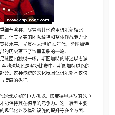
重细节著称。尽管与其他德甲俱乐部相比，
的，但其坚实的团队精神和整体作战能力让
竞技水平。尤其在20世纪80年代，斯图加特
部的历史写下了浓墨重彩的一笔。
足球圈内独树一帜。斯图加特的球迷以忠诚
-奔驰球场还是客场比赛中，斯图加特球迷的
部分。这种传统的文化氛围让俱乐部不仅仅
与情感的象征。
现代足球发展的巨大挑战。随着德甲联赛的竞争
才能保持其在德甲的竞争力。这一转型主要
的现代化以及基础设施的提升等多个方面。