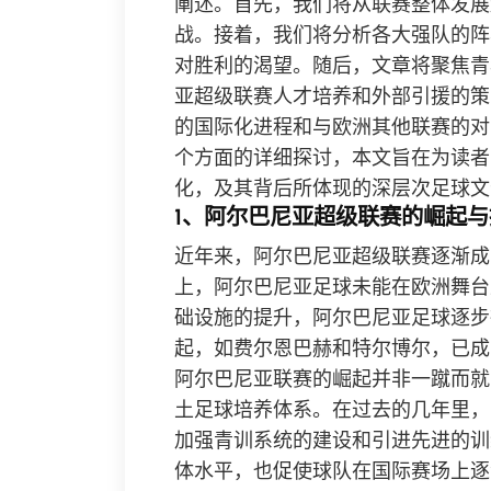
阐述。首先，我们将从联赛整体发展
战。接着，我们将分析各大强队的阵
对胜利的渴望。随后，文章将聚焦青
亚超级联赛人才培养和外部引援的策
的国际化进程和与欧洲其他联赛的对
个方面的详细探讨，本文旨在为读者
化，及其背后所体现的深层次足球文
1、阿尔巴尼亚超级联赛的崛起与
近年来，阿尔巴尼亚超级联赛逐渐成
上，阿尔巴尼亚足球未能在欧洲舞台
础设施的提升，阿尔巴尼亚足球逐步
起，如费尔恩巴赫和特尔博尔，已成
阿尔巴尼亚联赛的崛起并非一蹴而就
土足球培养体系。在过去的几年里，
加强青训系统的建设和引进先进的训
体水平，也促使球队在国际赛场上逐