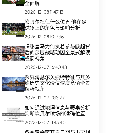
全面解
2025-12-08 11:47:13
坎贝尔担任什么位置 他在足
球场上的角色与影响分析
2025-12-08 10:14:15
揭秘皇马为何执着参与欧超背
后的深层战略动因全景式解读
权衡视角
2025-12-07 16:40:43
探究海瑟尔关独特特征与其多
维历史文化价值深度意涵全景
解析视角
2025-12-07 13:13:27
如何通过地理信息与赛事分析
判断坎贝尔球场的准确位置
2025-12-07 11:45:40
冬季转会窗开启日期与重要规