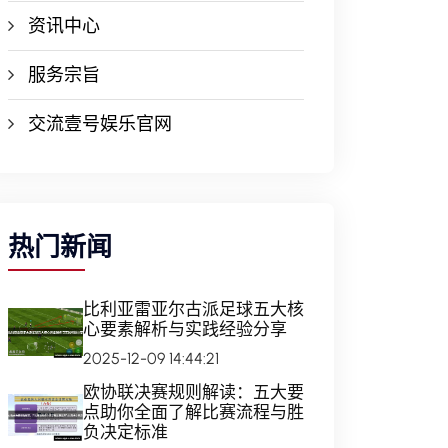
资讯中心
服务宗旨
交流壹号娱乐官网
热门新闻
比利亚雷亚尔古派足球五大核
心要素解析与实践经验分享
2025-12-09 14:44:21
欧协联决赛规则解读：五大要
点助你全面了解比赛流程与胜
负决定标准