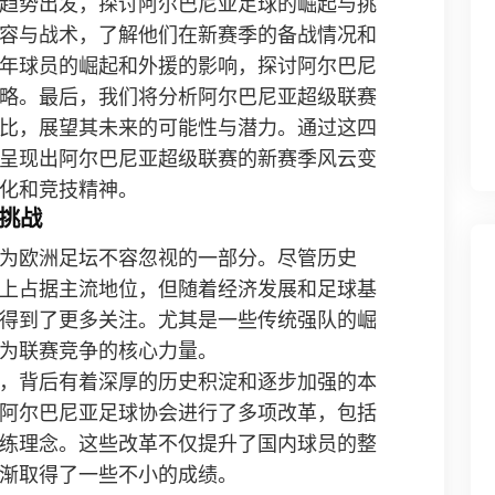
趋势出发，探讨阿尔巴尼亚足球的崛起与挑
容与战术，了解他们在新赛季的备战情况和
年球员的崛起和外援的影响，探讨阿尔巴尼
略。最后，我们将分析阿尔巴尼亚超级联赛
比，展望其未来的可能性与潜力。通过这四
呈现出阿尔巴尼亚超级联赛的新赛季风云变
化和竞技精神。
挑战
为欧洲足坛不容忽视的一部分。尽管历史
上占据主流地位，但随着经济发展和足球基
得到了更多关注。尤其是一些传统强队的崛
为联赛竞争的核心力量。
，背后有着深厚的历史积淀和逐步加强的本
阿尔巴尼亚足球协会进行了多项改革，包括
练理念。这些改革不仅提升了国内球员的整
渐取得了一些不小的成绩。