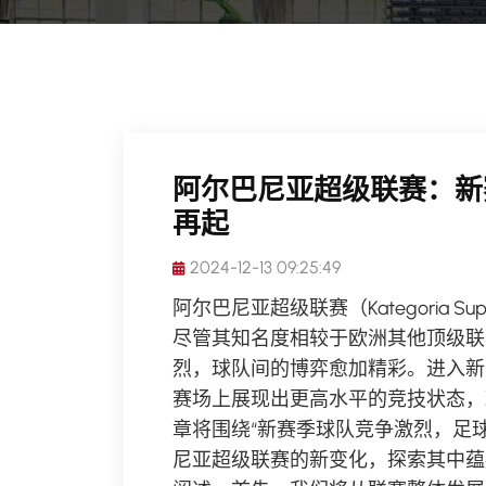
阿尔巴尼亚超级联赛：新
再起
2024-12-13 09:25:49
阿尔巴尼亚超级联赛（Kategoria 
尽管其知名度相较于欧洲其他顶级联
烈，球队间的博弈愈加精彩。进入新
赛场上展现出更高水平的竞技状态，
章将围绕“新赛季球队竞争激烈，足
尼亚超级联赛的新变化，探索其中蕴