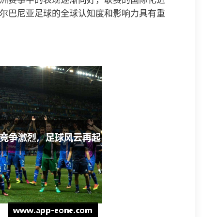
洲赛事中的表现逐渐向好，联赛的国际化进
尔巴尼亚足球的全球认知度和影响力具有重