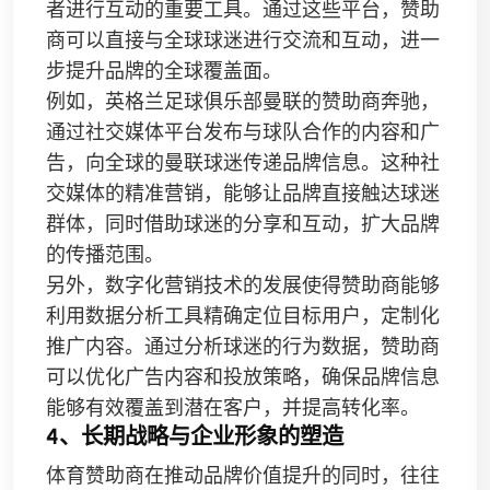
者进行互动的重要工具。通过这些平台，赞助
商可以直接与全球球迷进行交流和互动，进一
步提升品牌的全球覆盖面。
例如，英格兰足球俱乐部曼联的赞助商奔驰，
通过社交媒体平台发布与球队合作的内容和广
告，向全球的曼联球迷传递品牌信息。这种社
交媒体的精准营销，能够让品牌直接触达球迷
群体，同时借助球迷的分享和互动，扩大品牌
的传播范围。
另外，数字化营销技术的发展使得赞助商能够
利用数据分析工具精确定位目标用户，定制化
推广内容。通过分析球迷的行为数据，赞助商
可以优化广告内容和投放策略，确保品牌信息
能够有效覆盖到潜在客户，并提高转化率。
4、长期战略与企业形象的塑造
体育赞助商在推动品牌价值提升的同时，往往