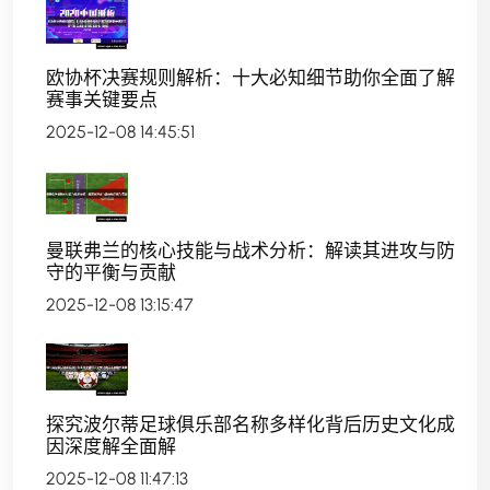
欧协杯决赛规则解析：十大必知细节助你全面了解
赛事关键要点
2025-12-08 14:45:51
曼联弗兰的核心技能与战术分析：解读其进攻与防
守的平衡与贡献
2025-12-08 13:15:47
探究波尔蒂足球俱乐部名称多样化背后历史文化成
因深度解全面解
2025-12-08 11:47:13