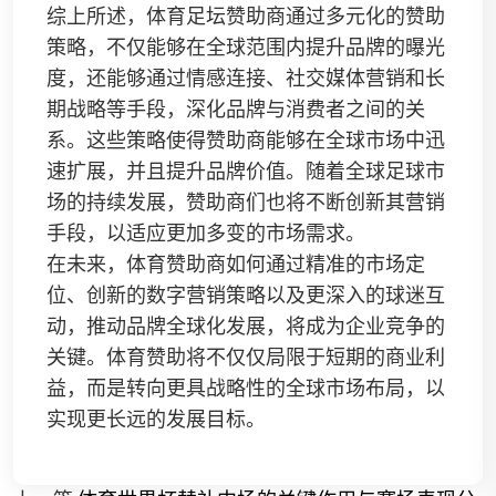
综上所述，体育足坛赞助商通过多元化的赞助
策略，不仅能够在全球范围内提升品牌的曝光
度，还能够通过情感连接、社交媒体营销和长
期战略等手段，深化品牌与消费者之间的关
系。这些策略使得赞助商能够在全球市场中迅
速扩展，并且提升品牌价值。随着全球足球市
场的持续发展，赞助商们也将不断创新其营销
手段，以适应更加多变的市场需求。
在未来，体育赞助商如何通过精准的市场定
位、创新的数字营销策略以及更深入的球迷互
动，推动品牌全球化发展，将成为企业竞争的
关键。体育赞助将不仅仅局限于短期的商业利
益，而是转向更具战略性的全球市场布局，以
实现更长远的发展目标。