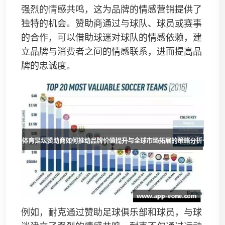
强烈的情感共鸣，这为品牌的情感营销提供了
独特的机会。赞助商通过与球队、球员或赛事
的合作，可以借助球迷对球队的情感依赖，建
立品牌与消费者之间的情感联系，进而提高品
牌的忠诚度。
例如，耐克通过赞助足球俱乐部和球员，与球