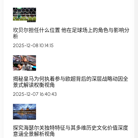
坎贝尔担任什么位置 他在足球场上的角色与影响分
析
2025-12-08 10:14:15
揭秘皇马为何执着参与欧超背后的深层战略动因全
景式解读权衡视角
2025-12-07 16:40:43
探究海瑟尔关独特特征与其多维历史文化价值深度
意涵全景解析视角