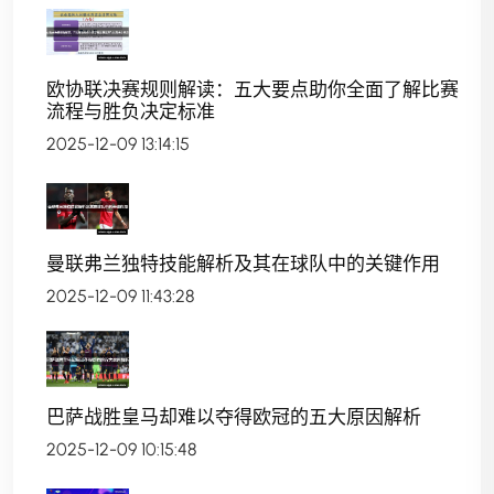
欧协联决赛规则解读：五大要点助你全面了解比赛
流程与胜负决定标准
2025-12-09 13:14:15
曼联弗兰独特技能解析及其在球队中的关键作用
2025-12-09 11:43:28
巴萨战胜皇马却难以夺得欧冠的五大原因解析
2025-12-09 10:15:48