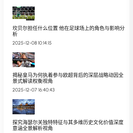
坎贝尔担任什么位置 他在足球场上的角色与影响分
析
2025-12-08 10:14:15
揭秘皇马为何执着参与欧超背后的深层战略动因全
景式解读权衡视角
2025-12-07 16:40:43
探究海瑟尔关独特特征与其多维历史文化价值深度
意涵全景解析视角