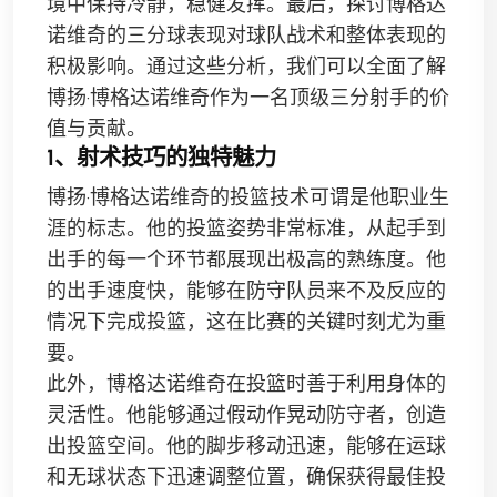
境中保持冷静，稳健发挥。最后，探讨博格达
诺维奇的三分球表现对球队战术和整体表现的
积极影响。通过这些分析，我们可以全面了解
博扬·博格达诺维奇作为一名顶级三分射手的价
值与贡献。
1、射术技巧的独特魅力
博扬·博格达诺维奇的投篮技术可谓是他职业生
涯的标志。他的投篮姿势非常标准，从起手到
出手的每一个环节都展现出极高的熟练度。他
的出手速度快，能够在防守队员来不及反应的
情况下完成投篮，这在比赛的关键时刻尤为重
要。
此外，博格达诺维奇在投篮时善于利用身体的
灵活性。他能够通过假动作晃动防守者，创造
出投篮空间。他的脚步移动迅速，能够在运球
和无球状态下迅速调整位置，确保获得最佳投