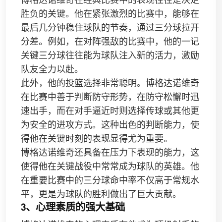
胜负的关键。他在紧张激烈的比赛中，能够在
最后几分钟稳住球队的节奏，通过三分球拉开
分差。例如，在对阵强敌的比赛中，他的一记
关键三分球往往能为球队注入新的活力，激励
队友全力以赴。
此外，他的投篮选择非常聪明。博格达诺维奇
在比赛中善于判断防守形势，在防守松懈时迅
速出手，而在对手逼近时则选择传球或其他更
为安全的进攻方式。这种出色的判断能力，使
得他在关键时刻的表现显得尤为重要。
博格达诺维奇还具备在压力下表现的能力，这
使得他在关键战役中常常成为球队的英雄。他
在重要比赛中的三分球命中率不仅高于常规水
平，更是为球队的胜利做出了巨大贡献。
3、心理素质的强大基础