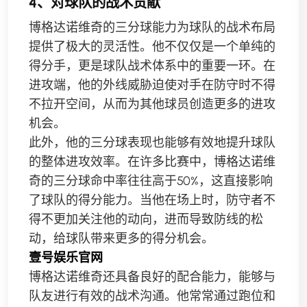
4、对球队的战术贡献
博格达诺维奇的三分球能力为球队的战术布局
提供了极大的灵活性。他不仅仅是一个单纯的
得分手，更是球队战术体系中的重要一环。在
进攻端，他的外线威胁迫使对手在防守时不得
不拉开空间，从而为其他球员创造更多的进攻
机会。
此外，他的三分球表现也能够有效地提升球队
的整体进攻效率。在许多比赛中，博格达诺维
奇的三分球命中率往往高于50%，这直接影响
了球队的得分能力。当他在场上时，防守者不
得不更加关注他的动向，进而导致防线的松
动，给球队带来更多的得分机会。
壹号娱乐官网
博格达诺维奇还具备良好的配合能力，能够与
队友进行有效的战术沟通。他常常通过跑位和