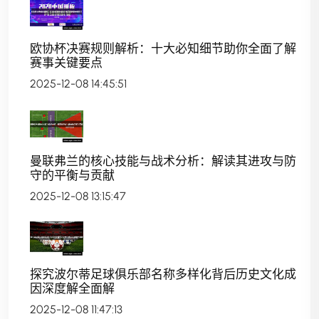
欧协杯决赛规则解析：十大必知细节助你全面了解
赛事关键要点
2025-12-08 14:45:51
曼联弗兰的核心技能与战术分析：解读其进攻与防
守的平衡与贡献
2025-12-08 13:15:47
探究波尔蒂足球俱乐部名称多样化背后历史文化成
因深度解全面解
2025-12-08 11:47:13