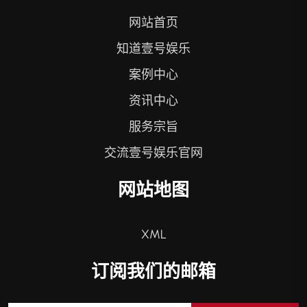
网站首页
知道壹号娱乐
案例中心
资讯中心
服务宗旨
交流壹号娱乐官网
网站地图
XML
订阅我们的邮箱