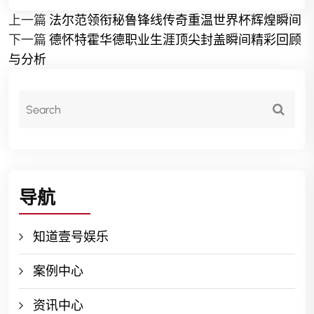
上一篇
法尔范领衔秘鲁锋线传奇重温世界杯辉煌瞬间
下一篇
德怀特霍华德职业生涯顶尖封盖瞬间精彩回顾
与分析
导航
知道壹号娱乐
案例中心
资讯中心