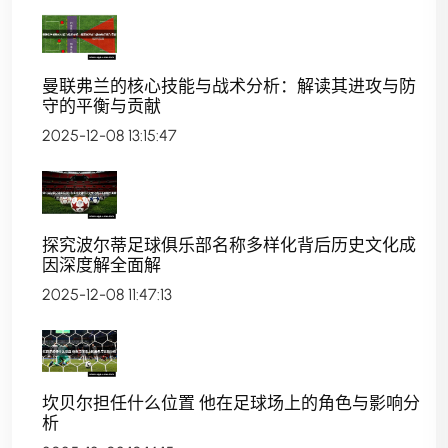
曼联弗兰的核心技能与战术分析：解读其进攻与防
守的平衡与贡献
2025-12-08 13:15:47
探究波尔蒂足球俱乐部名称多样化背后历史文化成
因深度解全面解
2025-12-08 11:47:13
坎贝尔担任什么位置 他在足球场上的角色与影响分
析