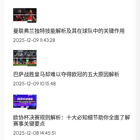
曼联弗兰独特技能解析及其在球队中的关键作用
2025-12-09 11:43:28
巴萨战胜皇马却难以夺得欧冠的五大原因解析
2025-12-09 10:15:48
欧协杯决赛规则解析：十大必知细节助你全面了解
赛事关键要点
2025-12-08 14:45:51