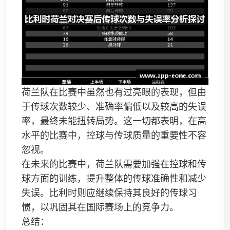
荷兰队在比赛中虽然也有过亮眼的表现，但由
于传球次数较少、准确率偏低以及较高的失误
率，最终未能扭转局势。这一切都表明，在高
水平的比赛中，控球与传球质量的重要性不容
忽视。
在未来的比赛中，荷兰队需要加强在控球和传
球方面的训练，提升整体的传球准确性和减少
失误。比利时则应继续保持其良好的传球习
惯，以巩固其在国际赛场上的竞争力。
总结：