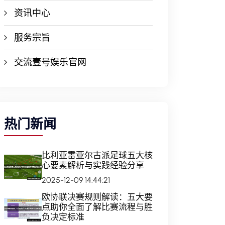
资讯中心
服务宗旨
交流壹号娱乐官网
热门新闻
比利亚雷亚尔古派足球五大核
心要素解析与实践经验分享
2025-12-09 14:44:21
欧协联决赛规则解读：五大要
点助你全面了解比赛流程与胜
负决定标准