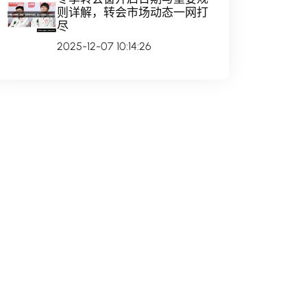
则详解，转会市场动态一网打
尽
2025-12-07 10:14:26