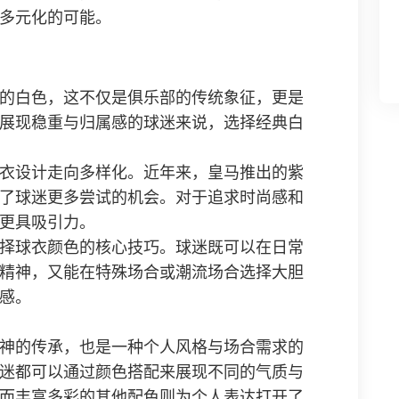
多元化的可能。
的白色，这不仅是俱乐部的传统象征，更是
展现稳重与归属感的球迷来说，选择经典白
衣设计走向多样化。近年来，皇马推出的紫
了球迷更多尝试的机会。对于追求时尚感和
更具吸引力。
择球衣颜色的核心技巧。球迷既可以在日常
精神，又能在特殊场合或潮流场合选择大胆
感。
神的传承，也是一种个人风格与场合需求的
迷都可以通过颜色搭配来展现不同的气质与
而丰富多彩的其他配色则为个人表达打开了