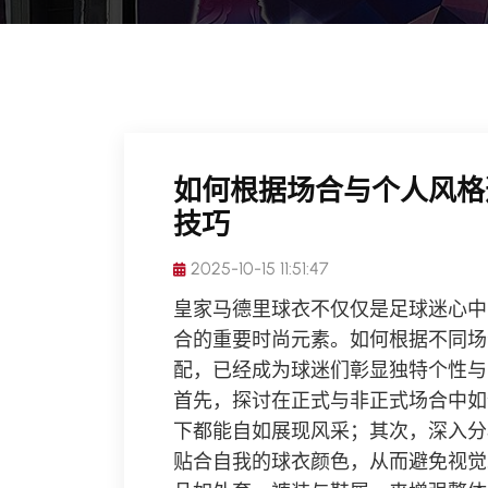
如何根据场合与个人风格
技巧
2025-10-15 11:51:47
皇家马德里球衣不仅仅是足球迷心中
合的重要时尚元素。如何根据不同场
配，已经成为球迷们彰显独特个性与
首先，探讨在正式与非正式场合中如
下都能自如展现风采；其次，深入分
贴合自我的球衣颜色，从而避免视觉