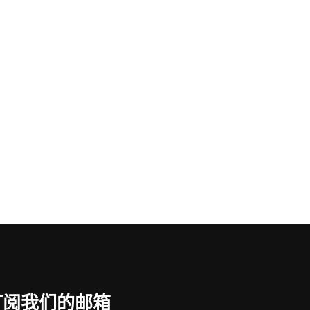
订阅我们的邮箱