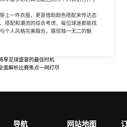
穿上一件衣服，更是借助颜色搭配来传达态
、搭配和潮流的综合考虑，每位球迷都能找
与个人风格完美融合，展现独一无二的魅
畅享足球盛宴的最佳时机
全面解析比赛焦点一网打尽
导航
网站地图