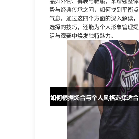
品如外套、裤装与鞋履，来增强整体
势与经典传承之间，如何找到平衡点
气息。通过这四个方面的深入解读，
选择的技巧，还能为个人形象管理提
活与观赛中焕发独特魅力。