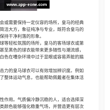
会或需要保持一定仪容的场所，皇马的经典
简洁大方，象征纯净与专业，既符合皇马的
保持干净利落的形象。
球等轻松氛围的场所，皇马的客场球衣或第
甚至黑色的球衣能带来更多随性与潮流感，
白色在嘈杂环境中过于显眼或容易弄脏的尴
击力的皇马球衣可以有效增加辨识度。例如
了整体运动气息，也能帮助佩戴者在集体活
性作用。气质偏冷静沉稳的人，适合选择深
类颜色能够强化稳重气场，并营造更有层次