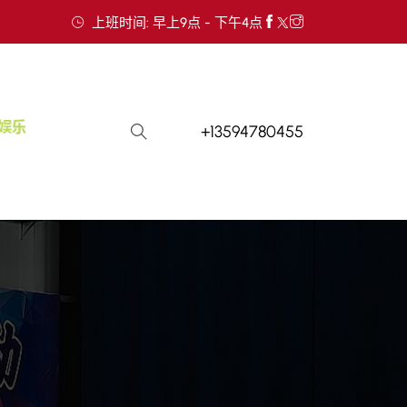
上班时间: 早上9点 - 下午4点
+13594780455