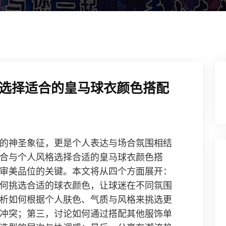
选择适合的皇马球衣颜色搭配
的神圣象征，更是个人表达与场合氛围相结
合与个人风格选择合适的皇马球衣颜色搭
审美品位的关键。本文将从四个方面展开：
何挑选合适的球衣颜色，让球迷在不同氛围
析如何根据个人肤色、气质与风格来挑选更
冲突；第三，讨论如何通过搭配其他服饰单