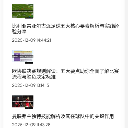
比利亚雷亚尔古派足球五大核心要素解析与实践经
验分享
2025-12-09 14:44:21
欧协联决赛规则解读：五大要点助你全面了解比赛
流程与胜负决定标准
2025-12-09 13:14:15
曼联弗兰独特技能解析及其在球队中的关键作用
2025-12-09 11:43:28