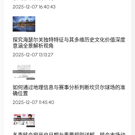
2025-12-07 16:40:43
探究海瑟尔关独特特征与其多维历史文化价值深度
意涵全景解析视角
2025-12-07 13:13:27
如何通过地理信息与赛事分析判断坎贝尔球场的准
确位置
2025-12-07 11:45:40