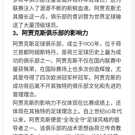
联赛注入了源源不断的新鲜血液。阿贾克斯尤
其擅长这一点，俱乐部的青训营为世界足球输
送了大量顶级球员。
3、阿贾克斯俱乐部的影响力
阿贾克斯足球俱乐部，成立于1900年，位于荷
兰首都阿姆斯特丹，是荷兰足球历史上最为成
功的俱乐部之一。阿贾克斯不仅在国内联赛中
屡获殊荣，在国际赛场上也多次创造辉煌，尤
其是夺得了四次欧洲冠军杯冠军。阿贾克斯的
成功背后离不开其独特的俱乐部文化和先进的
管理理念。
阿贾克斯的影响力不仅体现在比赛成绩上，还
体现在其独特的足球理念上。自上世纪60年代
以来，阿贾克斯便是“全攻全守”足球风格的倡
导者之一。该俱乐部的战术思想由荷兰传奇教