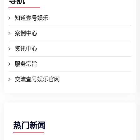
导航
知道壹号娱乐
案例中心
资讯中心
服务宗旨
交流壹号娱乐官网
热门新闻