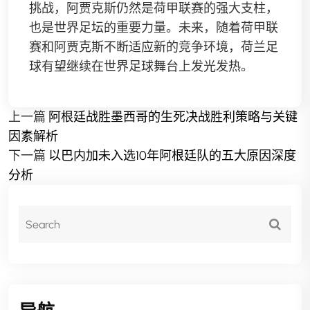
挑战，阿贾克斯仍然是荷甲联赛的强大支柱，
也是世界足坛的重要力量。未来，随着荷甲联
赛和阿贾克斯不断适应新的竞争环境，荷兰足
球有望继续在世界足球舞台上发光发热。
上一篇
阿根廷战胜墨西哥的生死决战胜利策略与关键
因素解析
下一篇
以巴内加未入选10年阿根廷队的五大原因深度
分析