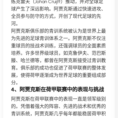
练克雷夫（Johan Cruijff）推动，并对全球足
球产生了深远影响。阿贾克斯通过快速进攻、
全员参与防守的方式，开创了现代足球的先
河。
阿贾克斯俱乐部的青训系统被认为是世界上最
为先进的足球青训体系之一。阿贾克斯不仅注
重球员的技战术训练，还强调球员的全面素质
培养。许多世界级球员，如克鲁伊夫、范巴斯
滕、哈兰德等，都曾在阿贾克斯接受过青训教
育。俱乐部的成功也促进了荷甲联赛的整体发
展，使得荷甲逐渐成为世界足球的重要组成部
分。
4、阿贾克斯在荷甲联赛中的表现与挑战
阿贾克斯在荷甲联赛中的表现一直是领军级别
的。凭借着强大的阵容、先进的战术和优秀的
青训系统，阿贾克斯几乎每年都能稳居荷甲积