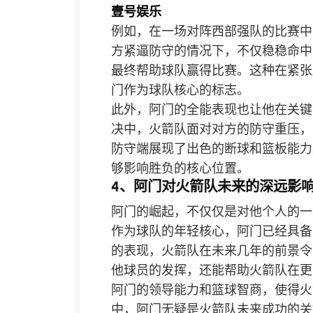
壹号娱乐
例如，在一场对阵西部强队的比赛中
方紧逼防守的情况下，不仅稳稳命中
最终帮助球队赢得比赛。这种在紧张
门作为球队核心的标志。
此外，阿门的全能表现也让他在关键
决中，火箭队面对对方的防守重压，
防守端展现了出色的断球和篮板能力
够影响胜负的核心位置。
4、阿门对火箭队未来的深远影
阿门的崛起，不仅仅是对他个人的一
作为球队的年轻核心，阿门已经具备
的表现，火箭队在未来几年的前景令
他球员的发挥，还能帮助火箭队在更
阿门的领导能力和篮球智商，使得火
中，阿门无疑是火箭队未来成功的关