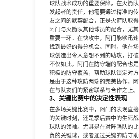
球队战术成功的重要保障。在火箭队
发起者的责任，他需要通过精准的传
友之间的默契配合，正是火箭队取得
阿门与火箭队其他球员的配合，尤其
重要一环。在快攻中，阿门能够迅速
找到最好的得分机会。同时，他在场
球创造出令人意想不到的助攻，打破
不仅如此，阿门在防守端的配合也是
积极的防守覆盖，帮助球队锁定对方
是由于这种攻防两端的完美协作，阿
在与队友们的紧密联系与合作之上。
3、关键比赛中的决定性表现
在多场关键比赛中，阿门的表现直接
的关键时刻，还是季后赛中的生死战
球队的领袖。尤其是在对阵强队的比
负的关键球，或者通过关键的防守助