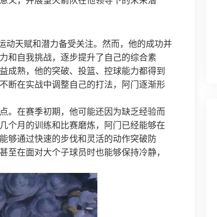
意义，并展望火箭队在他领导下的未来潜
的运动天赋和潜力备受关注。然而，他的成功并
力和自我挑战，逐步提升了自己的综合素
益成熟，他的突破、投篮、控球能力都得到
不断在实战中调整自己的打法，阿门逐渐形
点。在赛季初期，他可能还因为缺乏经验而
几个月的训练和比赛磨炼，阿门已经能够在
能够通过快速的步伐和灵活的动作突破防
甚至在面对大个子球员时也能够保持冷静，