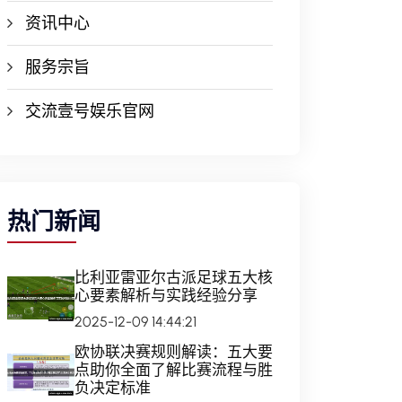
资讯中心
服务宗旨
交流壹号娱乐官网
热门新闻
比利亚雷亚尔古派足球五大核
心要素解析与实践经验分享
2025-12-09 14:44:21
欧协联决赛规则解读：五大要
点助你全面了解比赛流程与胜
负决定标准