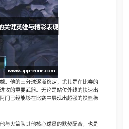
觑。他的三分球逐渐稳定，尤其是在比赛的
进攻的重要武器。无论是站位外线的快速出
阿门已经能够在比赛中展现出超强的投篮稳
他与火箭队其他核心球员的默契配合，也是