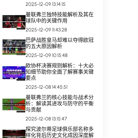
2025-12-09 13:14:15
曼联弗兰独特技能解析及其在
球队中的关键作用
2025-12-09 11:43:28
巴萨战胜皇马却难以夺得欧冠
的五大原因解析
2025-12-09 10:15:48
欧协杯决赛规则解析：十大必
知细节助你全面了解赛事关键
要点
2025-12-08 14:45:51
曼联弗兰的核心技能与战术分
析：解读其进攻与防守的平衡
与贡献
2025-12-08 13:15:47
探究波尔蒂足球俱乐部名称多
样化背后历史文化成因深度解