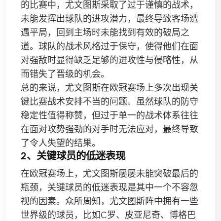
的比赛中，尤文图斯采取了过于谨慎的战术，
未能发挥出球队的进攻潜力，最终导致客场遭
遇平局，回到主场时未能找到有效的破局之
道。球队的战术风格过于保守，使得他们在面
对强敌时显得缺乏足够的进攻性与侵略性，从
而错失了晋级的机会。
总的来说，尤文图斯在欧冠赛场上多次出现关
键比赛战术安排不当的问题。虽然球队的防守
稳定性值得称赞，但过于单一的战术体系往往
在面对攻势强劲的对手时无法应对，最终导致
了令人失望的结果。
2、关键球员的低迷表现
在欧冠赛场上，尤文图斯屡屡未能突破最后的
瓶颈，关键球员的低迷表现是其中一个不容忽
视的因素。众所周知，尤文图斯阵中拥有一些
世界级的球员，比如C罗、皮亚尼奇、博格巴