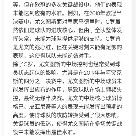
等，但在欧冠的多次关键战役中，他们的表现
未能达到应有的水准。例如，在2018年欧冠半
决赛中，尤文图斯面对皇家马德里时，C罗虽
然依旧是球队的进攻核心，但由于全队整体发
挥失常，未能为球队提供足够的支持。C罗曾
是尤文的强心脏，但在关键时刻未能有足够的
表现，这使得球队未能逆袭对手。
除了C罗，尤文图斯的中场控制也经常受到球
员状态起伏的影响。尤其是在2019年与阿贾克
斯的四分之一决赛中，尤文图斯的中场球员未
能发挥出应有的作用，导致球队在场上频频失
控，最终无缘半决赛。尤文的中场核心球员博
格巴、皮亚尼奇等人的表现未能发挥出预期的
高度，使得球队的攻防转换受到了很大影响。
关键球员的低迷，使得尤文图斯在多场关键战
役中未能发挥出最佳水准。