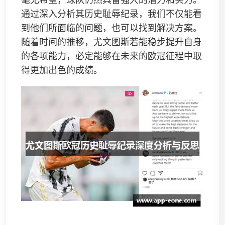
毫无希望，球队仍然具备强大的潜力和实力。
通过深入分析其历史耻辱纪录，我们不仅能看
到他们所面临的问题，也可以找到解决方案。
随着时间的推移，尤文图斯若能稳步提升自身
的各项能力，必定能够在未来的欧冠征程中取
得更加出色的成绩。