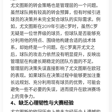
尤文图斯的转会策略也是管理层的一个问题。
虽然球队拥有较高的转会预算，但有时候引进
球员的决策并未完全契合球队的实际需求。例
如，尤文图斯在2019年引进C罗时，虽然C罗
无疑是一位世界级的球员，但球队是否能够充
分利用他的特点、围绕他构建合适的战术体
系，却始终是一个问题。在C罗离开尤文之
后，球队的攻击力依然没有明显提升，反映出
管理层在构建长期稳定的团队方面的不足。
管理层的决策失误直接影响了尤文图斯在欧冠
的表现。如果球队在决策过程中能够更加注重
长远规划、充分利用现有球员的优势，可能会
避免一些不必要的失误，进而提升在欧洲赛场
上的竞争力。
4、缺乏心理韧性与大赛经验