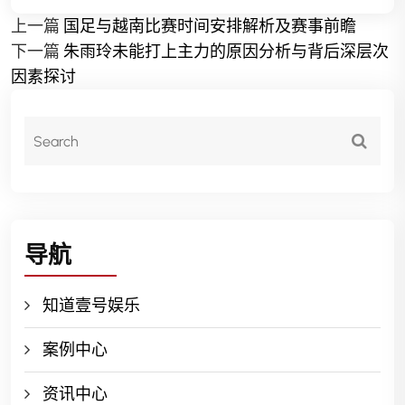
上一篇
国足与越南比赛时间安排解析及赛事前瞻
下一篇
朱雨玲未能打上主力的原因分析与背后深层次
因素探讨
导航
知道壹号娱乐
案例中心
资讯中心