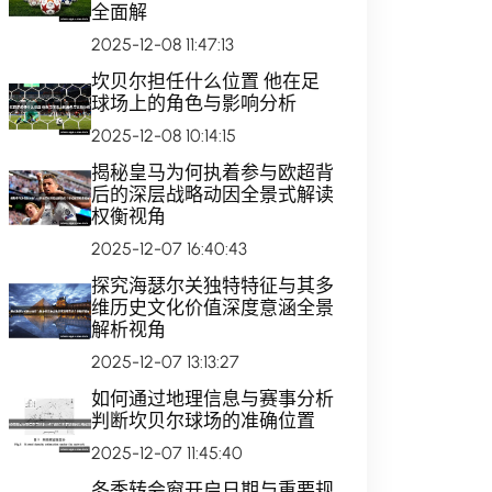
全面解
2025-12-08 11:47:13
坎贝尔担任什么位置 他在足
球场上的角色与影响分析
2025-12-08 10:14:15
揭秘皇马为何执着参与欧超背
后的深层战略动因全景式解读
权衡视角
2025-12-07 16:40:43
探究海瑟尔关独特特征与其多
维历史文化价值深度意涵全景
解析视角
2025-12-07 13:13:27
如何通过地理信息与赛事分析
判断坎贝尔球场的准确位置
2025-12-07 11:45:40
冬季转会窗开启日期与重要规