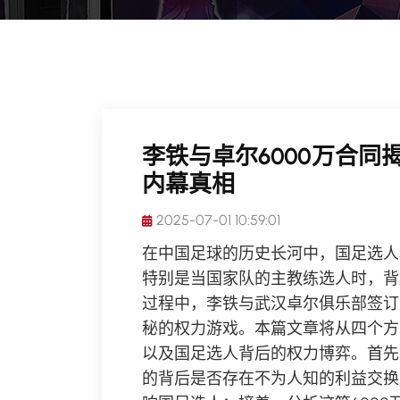
李铁与卓尔6000万合同
内幕真相
2025-07-01 10:59:01
在中国足球的历史长河中，国足选人
特别是当国家队的主教练选人时，背
过程中，李铁与武汉卓尔俱乐部签订
秘的权力游戏。本篇文章将从四个方
以及国足选人背后的权力博弈。首先
的背后是否存在不为人知的利益交换