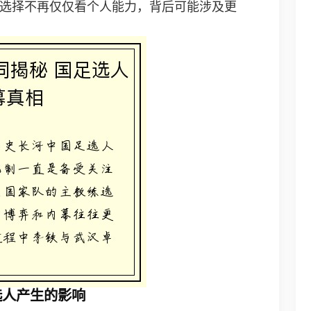
选择不再仅仅看个人能力，背后可能涉及更
选人产生的影响