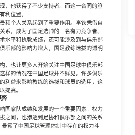
现，他获得了不少支持者。而这一合同的签
有利位置。
景和个人关系起到了重要作用。李铁凭借自
关系，成为了国足选帅的一名有力竞争者。
术水平和执教成绩，还可能涉及到与俱乐部
俱乐部的影响力增大，国足教练选拔的透明
构，也让更多人开始关注中国足球中俱乐部
这样的情况在中国足球并不鲜见。许多俱乐
的利益来影响教练的选拔和球员的选用，这
以提高。
博弈
响国家队成绩和发展的一个重要因素。权力
拔之间，也渗透到足协和俱乐部之间的关系
同，暴露了中国足球管理体制中存在的权力斗