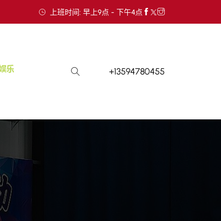
上班时间: 早上9点 - 下午4点
+13594780455