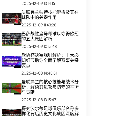
2025-12-09 13:14:15
曼联弗兰独特技能解析及其在
球队中的关键作用
2025-12-09 11:43:28
巴萨战胜皇马却难以夺得欧冠
的五大原因解析
2025-12-09 10:15:48
欧协杯决赛规则解析：十大必
知细节助你全面了解赛事关键
要点
2025-12-08 14:45:51
曼联弗兰的核心技能与战术分
析：解读其进攻与防守的平衡
与贡献
2025-12-08 13:15:47
探究波尔蒂足球俱乐部名称多
样化背后历史文化成因深度解