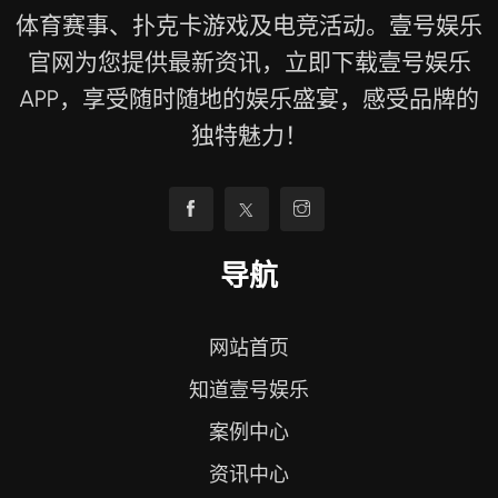
体育赛事、扑克卡游戏及电竞活动。壹号娱乐
官网为您提供最新资讯，立即下载壹号娱乐
APP，享受随时随地的娱乐盛宴，感受品牌的
独特魅力！
导航
网站首页
知道壹号娱乐
案例中心
资讯中心