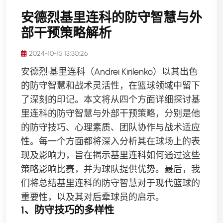
安德烈基里连科的防守智慧与外
部干预策略解析
2024-10-15 13:30:26
安德烈·基里连科（Andrei Kirilenko）以其出色
的防守智慧和战术灵活性，在篮球领域中留下
了深刻的印记。本文将从四个方面详细探讨基
里连科的防守智慧与外部干预策略，分别是他
的防守技巧、心理素质、团队协作与战术适应
性。每一个方面都将深入分析其在球场上的表
现及影响力，旨在揭示基里连科如何通过这些
策略影响比赛，并为球队提供优势。最后，我
们将总结基里连科的防守智慧对于现代篮球的
重要性，以及其对后辈球员的启示。
1、防守技巧的多样性