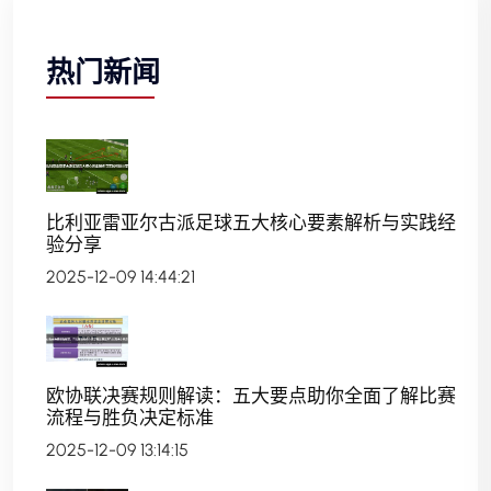
热门新闻
比利亚雷亚尔古派足球五大核心要素解析与实践经
验分享
2025-12-09 14:44:21
欧协联决赛规则解读：五大要点助你全面了解比赛
流程与胜负决定标准
2025-12-09 13:14:15