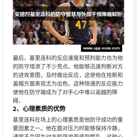
最后，基里连科的反应速度和预判能力也为他
的防守增添了不少亮点。他能够迅速判断对方
的进攻意图，及时做出反应，这使他在抢断和
盖帽方面表现尤为出色。这种快速的反应能力
使他在防守端成为了对手心中难以逾越的障
碍。
2、心理素质的优势
基里连科在场上的心理素质是他防守成功的重
要因素之一。他在面对压力时能够保持冷静，
通常不会因为对方的强攻而感到慌乱。这种心