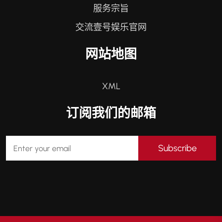
服务宗旨
交流壹号娱乐官网
网站地图
XML
订阅我们的邮箱
Subscribe