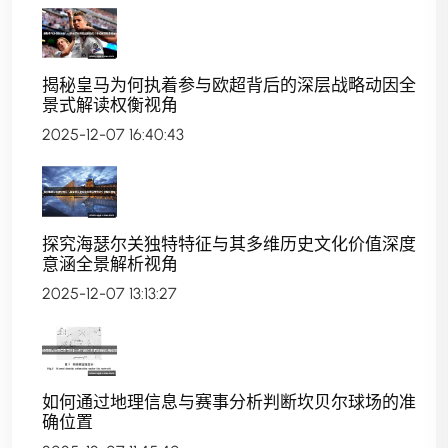
揭秘皇马为何执着参与欧超背后的深层战略动因全
景式解读权衡视角
2025-12-07 16:40:43
探究海瑟尔关独特特征与其多维历史文化价值深度
意涵全景解析视角
2025-12-07 13:13:27
如何通过地理信息与赛事分析判断坎贝尔球场的准
确位置