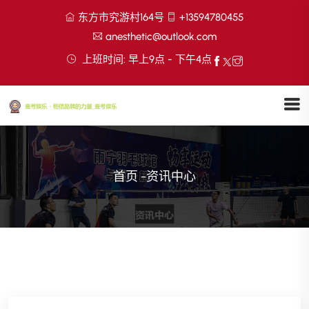
东方市究游村164号
+13594780455
anesthetic@outlook.com
上班时间: 早上9点 - 下午4点
首页
-
资讯中心