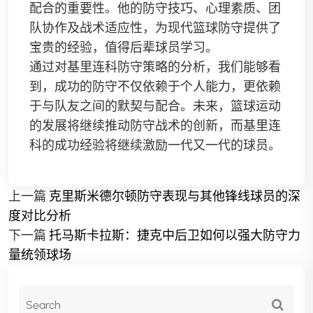
配合的重要性。他的防守技巧、心理素质、团
队协作及战术适应性，为现代篮球防守提供了
宝贵的经验，值得后辈球员学习。
通过对基里连科防守策略的分析，我们能够看
到，成功的防守不仅依赖于个人能力，更依赖
于与队友之间的默契与配合。未来，篮球运动
的发展将继续推动防守战术的创新，而基里连
科的成功经验将继续激励一代又一代的球员。
上一篇
克里斯米德尔顿防守表现与其他锋线球员的深
度对比分析
下一篇
托马斯卡拉斯：捷克中后卫如何以强大防守力
量统领球场