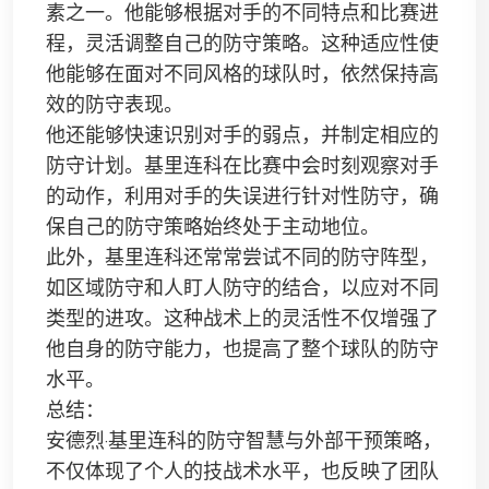
素之一。他能够根据对手的不同特点和比赛进
程，灵活调整自己的防守策略。这种适应性使
他能够在面对不同风格的球队时，依然保持高
效的防守表现。
他还能够快速识别对手的弱点，并制定相应的
防守计划。基里连科在比赛中会时刻观察对手
的动作，利用对手的失误进行针对性防守，确
保自己的防守策略始终处于主动地位。
此外，基里连科还常常尝试不同的防守阵型，
如区域防守和人盯人防守的结合，以应对不同
类型的进攻。这种战术上的灵活性不仅增强了
他自身的防守能力，也提高了整个球队的防守
水平。
总结：
安德烈·基里连科的防守智慧与外部干预策略，
不仅体现了个人的技战术水平，也反映了团队