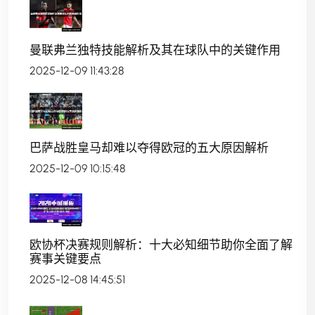
曼联弗兰独特技能解析及其在球队中的关键作用
2025-12-09 11:43:28
巴萨战胜皇马却难以夺得欧冠的五大原因解析
2025-12-09 10:15:48
欧协杯决赛规则解析：十大必知细节助你全面了解
赛事关键要点
2025-12-08 14:45:51