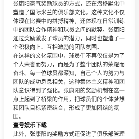
张康阳豪气奖励球员的方式，还在潜移默化中
塑造了国际米兰的俱乐部文化。这种文化不仅
体现在比赛中的拼搏精神，还体现在日常训练
中的团队合作精神和球员之间的默契。张康阳
通过奖励激发了球员的潜力，同时也塑造了一
个积极向上、互相激励的团队氛围。
在这样的文化氛围中，球员们不再仅仅是为了
个人荣誉而努力，而是为了整个团队的荣耀而
奋斗。每一位球员都深知，自己个人的努力与
团队的成功息息相关，这种集体主义精神和团
队意识得到了强化。张康阳的奖励机制在这一
点上起到了桥梁的作用，把球员们的个体梦想
和团队目标紧密结合，形成了更加团结的氛
围。
壹号娱乐下载
此外，张康阳的奖励方式还促进了俱乐部管理