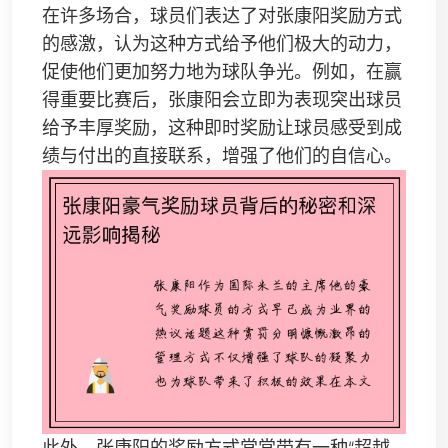
在许多场合，球员们表达了对张康阳奖励方式
的感激，认为这种方式给予他们极大的动力，
促使他们更加努力地为球队争光。例如，在赢
得重要比赛后，张康阳会立即为表现突出球员
给予丰厚奖励，这种即时奖励让球员感受到成
绩与付出的直接联系，增强了他们的自信心。
此外，张康阳的奖励方式常常带有一种“超越