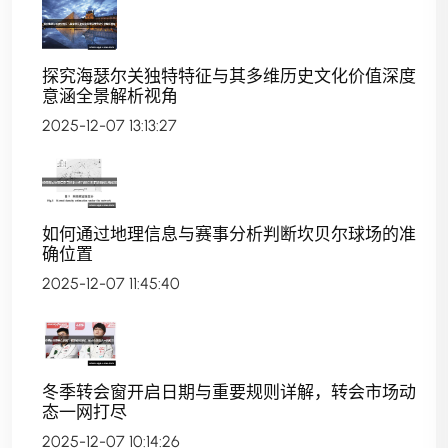
探究海瑟尔关独特特征与其多维历史文化价值深度
意涵全景解析视角
2025-12-07 13:13:27
如何通过地理信息与赛事分析判断坎贝尔球场的准
确位置
2025-12-07 11:45:40
冬季转会窗开启日期与重要规则详解，转会市场动
态一网打尽
2025-12-07 10:14:26