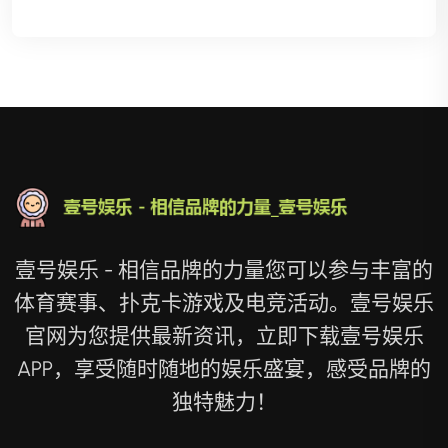
壹号娱乐 - 相信品牌的力量您可以参与丰富的
体育赛事、扑克卡游戏及电竞活动。壹号娱乐
官网为您提供最新资讯，立即下载壹号娱乐
APP，享受随时随地的娱乐盛宴，感受品牌的
独特魅力！