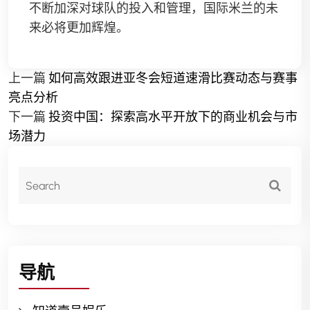
不断加深对球队的投入和管理，国际米兰的未
来必将更加辉煌。
上一篇
如何高效跟进亚冬会短道速滑比赛动态与赛事
亮点分析
下一篇
投资中国：探索高水平开放下的商业机会与市
场潜力
导航