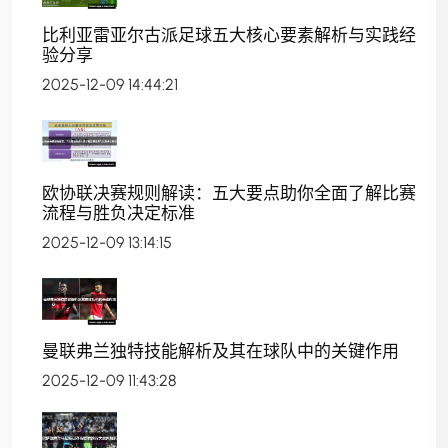
比利亚雷亚尔古派足球五大核心要素解析与实践经
验分享
2025-12-09 14:44:21
欧协联决赛规则解读：五大要点助你全面了解比赛
流程与胜负决定标准
2025-12-09 13:14:15
曼联弗兰独特技能解析及其在球队中的关键作用
2025-12-09 11:43:28