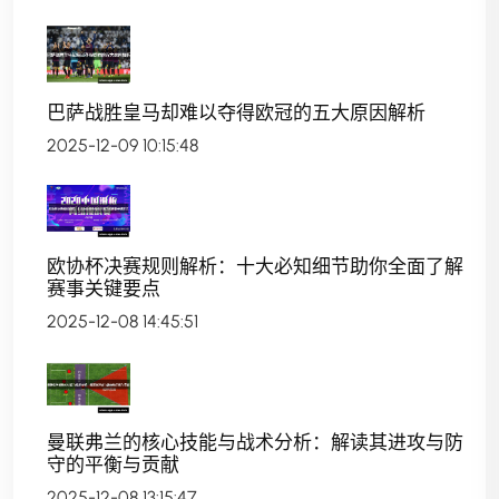
巴萨战胜皇马却难以夺得欧冠的五大原因解析
2025-12-09 10:15:48
欧协杯决赛规则解析：十大必知细节助你全面了解
赛事关键要点
2025-12-08 14:45:51
曼联弗兰的核心技能与战术分析：解读其进攻与防
守的平衡与贡献
2025-12-08 13:15:47