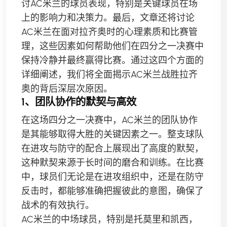
讨AC米兰的球员表现，特别是关键球员在场
上的影响力和决策力。最后，文章还将讨论
AC米兰在面对拉齐奥时的心理素质和比赛管
理，这些因素如何帮助他们在四分之一决赛中
保持冷静并最终赢得比赛。通过这四个方面的
详细阐述，我们将全面揭示AC米兰战胜拉齐
奥的背后深层次原因。
1、团队协作的默契与高效
在这场四分之一决赛中，AC米兰的团队协作
是其能够取得大胜的关键因素之一。整支球队
在进攻与防守的配合上展现出了高度的默契，
这种默契来源于长时间的磨合和训练。在比赛
中，球员们无论是在进攻组织中，还是在防守
反击时，都能够准确把握彼此的意图，确保了
战术的有效执行。
AC米兰的中场球员，特别是托莫里和凯西，