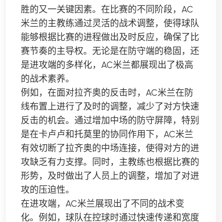
胜的又一关键因素。在比赛的不同阶段，AC
米兰的主教练通过灵活的战术调整，使得球队
能够根据比赛的进程做出及时反应，确保了比
赛节奏的主导权。无论是在防守端的稳固，还
是进攻端的多样化，AC米兰都展现出了极高
的战术素养。
例如，在面对拉齐奥的反击时，AC米兰在防
线布置上进行了及时的调整，减少了对方快速
反击的机会。通过增加中场的防守屏障，特别
是在卡卢卢和托莫里的协同作用下，AC米兰
有效切断了拉齐奥的中场连接，使得对方的进
攻缺乏有力支撑。同时，主教练也根据比赛的
形势，及时做出了人员上的调整，增加了对进
攻的压迫性。
在进攻端，AC米兰展现出了不同的战术变
化。例如，球队在控球时通过快速传递和宽度