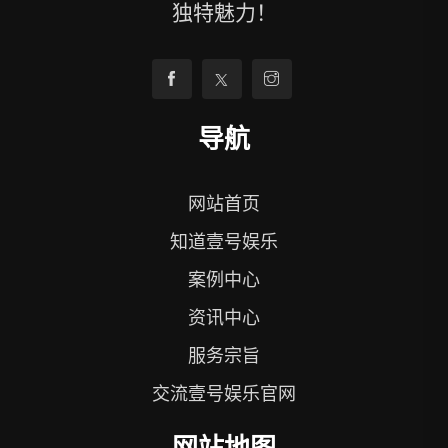
独特魅力！
导航
网站首页
知道壹号娱乐
案例中心
资讯中心
服务宗旨
交流壹号娱乐官网