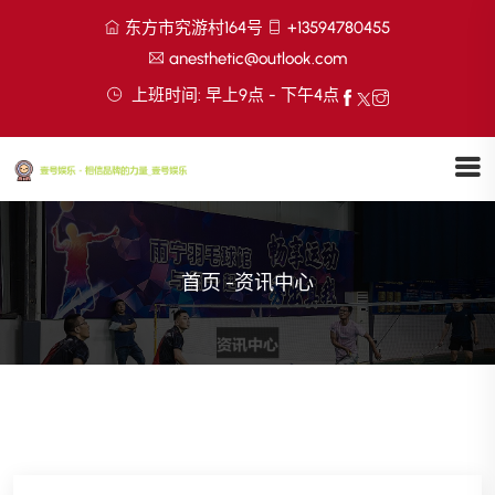
东方市究游村164号
+13594780455
anesthetic@outlook.com
上班时间: 早上9点 - 下午4点
首页
-
资讯中心