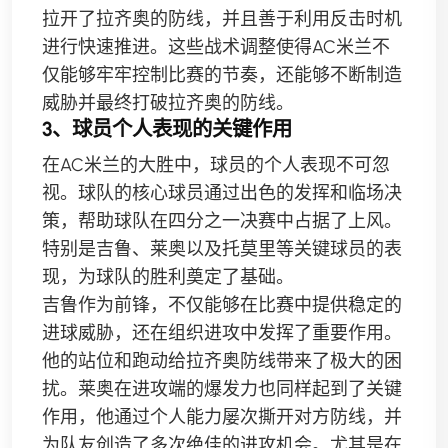
拉开了拉齐奥的防线，并且善于利用反击时机
进行快速推进。这些战术调整使得AC米兰不
仅能够牢牢控制比赛的节奏，还能够不断制造
威胁并最终打破拉齐奥的防线。
3、球员个人表现的关键作用
在AC米兰的大胜中，球员的个人表现不可忽
视。球队的核心球员通过出色的发挥和临场决
策，帮助球队在四分之一决赛中占据了上风。
特别是吉鲁、莱奥以及托莫里等关键球员的表
现，为球队的胜利奠定了基础。
吉鲁作为前锋，不仅能够在比赛中提供稳定的
进球威胁，还在组织进攻中发挥了重要作用。
他的站位和跑动给拉齐奥防线带来了极大的困
扰。莱奥在进攻端的爆发力也同样起到了关键
作用，他通过个人能力屡次撕开对方防线，并
为队友创造了多次绝佳的进攻机会。尤其是在