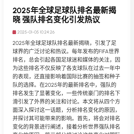
2025年全球足球队排名最新揭
晓 强队排名变化引发热议
2025-01-05 10:24:26
2025年全球足球队排名最新揭晓，引发了足
球界的广泛讨论和热议。每年发布的FIFA世界
排名，总会引起各国足球迷和媒体的关注，因
为这些排名不仅反映了各支球队在过去一年中
的表现，还直接影响着国际比赛的抽签和种子
队的选择。在2025年的最新排名中，强队的
排名发生了显著变化，一些传统豪门的排名下
滑引发了外界的关注和讨论。本文将从四个方
面深入探讨这一话题，分析排名变化的原因，
并探讨其可能带来的影响。首先，将会对排名
变化的背景进行阐述，接着分析世界强队排名