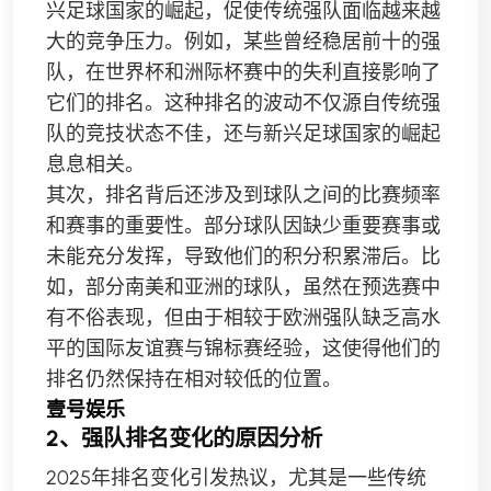
兴足球国家的崛起，促使传统强队面临越来越
大的竞争压力。例如，某些曾经稳居前十的强
队，在世界杯和洲际杯赛中的失利直接影响了
它们的排名。这种排名的波动不仅源自传统强
队的竞技状态不佳，还与新兴足球国家的崛起
息息相关。
其次，排名背后还涉及到球队之间的比赛频率
和赛事的重要性。部分球队因缺少重要赛事或
未能充分发挥，导致他们的积分积累滞后。比
如，部分南美和亚洲的球队，虽然在预选赛中
有不俗表现，但由于相较于欧洲强队缺乏高水
平的国际友谊赛与锦标赛经验，这使得他们的
排名仍然保持在相对较低的位置。
壹号娱乐
2、强队排名变化的原因分析
2025年排名变化引发热议，尤其是一些传统