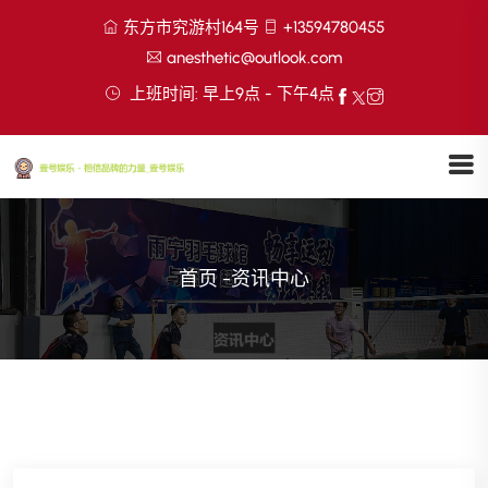
东方市究游村164号
+13594780455
anesthetic@outlook.com
上班时间: 早上9点 - 下午4点
首页
-
资讯中心