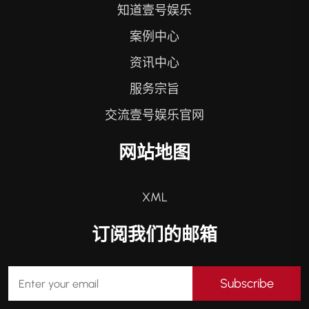
知道壹号娱乐
案例中心
资讯中心
服务宗旨
交流壹号娱乐官网
网站地图
XML
订阅我们的邮箱
Subscribe