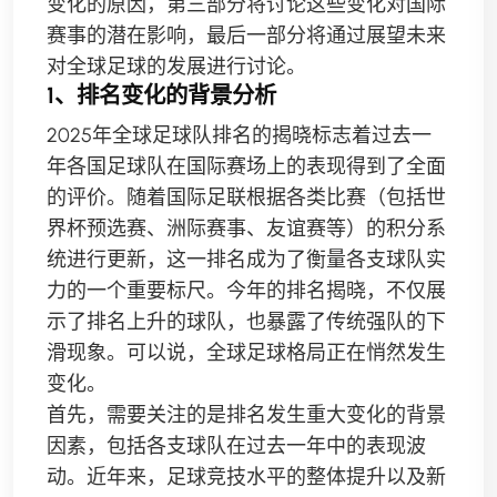
变化的原因，第三部分将讨论这些变化对国际
赛事的潜在影响，最后一部分将通过展望未来
对全球足球的发展进行讨论。
1、排名变化的背景分析
2025年全球足球队排名的揭晓标志着过去一
年各国足球队在国际赛场上的表现得到了全面
的评价。随着国际足联根据各类比赛（包括世
界杯预选赛、洲际赛事、友谊赛等）的积分系
统进行更新，这一排名成为了衡量各支球队实
力的一个重要标尺。今年的排名揭晓，不仅展
示了排名上升的球队，也暴露了传统强队的下
滑现象。可以说，全球足球格局正在悄然发生
变化。
首先，需要关注的是排名发生重大变化的背景
因素，包括各支球队在过去一年中的表现波
动。近年来，足球竞技水平的整体提升以及新