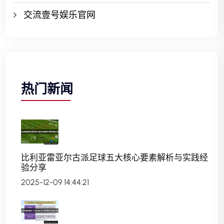
交流壹号娱乐官网
热门新闻
比利亚雷亚尔古派足球五大核心要素解析与实践经
验分享
2025-12-09 14:44:21