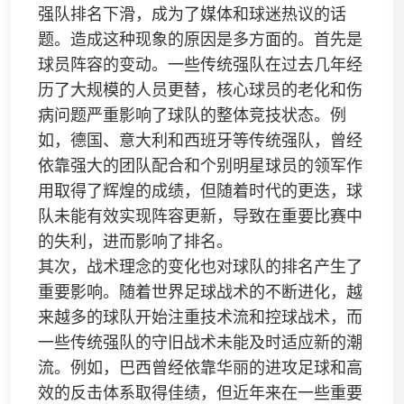
强队排名下滑，成为了媒体和球迷热议的话
题。造成这种现象的原因是多方面的。首先是
球员阵容的变动。一些传统强队在过去几年经
历了大规模的人员更替，核心球员的老化和伤
病问题严重影响了球队的整体竞技状态。例
如，德国、意大利和西班牙等传统强队，曾经
依靠强大的团队配合和个别明星球员的领军作
用取得了辉煌的成绩，但随着时代的更迭，球
队未能有效实现阵容更新，导致在重要比赛中
的失利，进而影响了排名。
其次，战术理念的变化也对球队的排名产生了
重要影响。随着世界足球战术的不断进化，越
来越多的球队开始注重技术流和控球战术，而
一些传统强队的守旧战术未能及时适应新的潮
流。例如，巴西曾经依靠华丽的进攻足球和高
效的反击体系取得佳绩，但近年来在一些重要