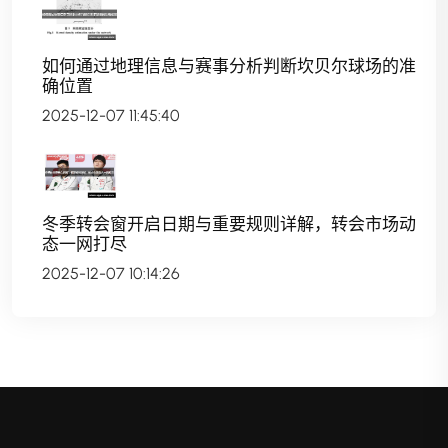
如何通过地理信息与赛事分析判断坎贝尔球场的准
确位置
2025-12-07 11:45:40
冬季转会窗开启日期与重要规则详解，转会市场动
态一网打尽
2025-12-07 10:14:26