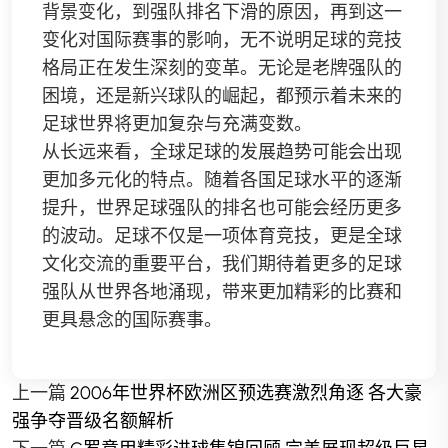
背景变化，到强队排名下滑的原因，再到这一
变化对国际赛事的影响，无不说明足球的竞技
格局正在发生深刻的变革。无论是老牌强队的
困境，还是新兴球队的崛起，都预示着未来的
足球世界将更加复杂与充满变数。
从长远来看，全球足球的发展趋势可能会出现
更加多元化的特点。随着各国足球水平的逐渐
提升，世界足球强队的排名也可能会经历更多
的波动。足球不仅是一项体育竞技，更是全球
文化交流的重要平台，我们期待着更多的足球
强队从世界各地涌现，带来更加精彩的比赛和
更具悬念的国际赛事。
上一篇
2006年世界杯欧洲区预选赛激烈角逐 各大豪
强争夺晋级名额解析