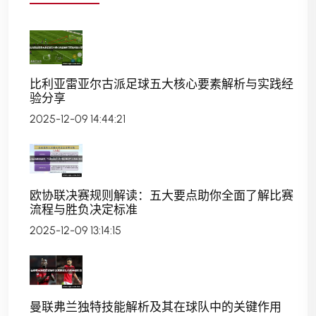
比利亚雷亚尔古派足球五大核心要素解析与实践经
验分享
2025-12-09 14:44:21
欧协联决赛规则解读：五大要点助你全面了解比赛
流程与胜负决定标准
2025-12-09 13:14:15
曼联弗兰独特技能解析及其在球队中的关键作用