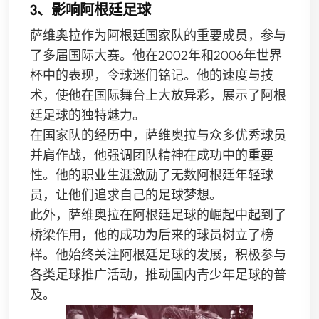
3、影响阿根廷足球
萨维奥拉作为阿根廷国家队的重要成员，参与
了多届国际大赛。他在2002年和2006年世界
杯中的表现，令球迷们铭记。他的速度与技
术，使他在国际舞台上大放异彩，展示了阿根
廷足球的独特魅力。
在国家队的经历中，萨维奥拉与众多优秀球员
并肩作战，他强调团队精神在成功中的重要
性。他的职业生涯激励了无数阿根廷年轻球
员，让他们追求自己的足球梦想。
此外，萨维奥拉在阿根廷足球的崛起中起到了
桥梁作用，他的成功为后来的球员树立了榜
样。他始终关注阿根廷足球的发展，积极参与
各类足球推广活动，推动国内青少年足球的普
及。