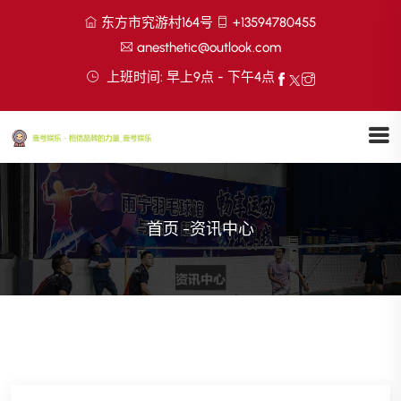
东方市究游村164号
+13594780455
anesthetic@outlook.com
上班时间: 早上9点 - 下午4点
首页
-
资讯中心