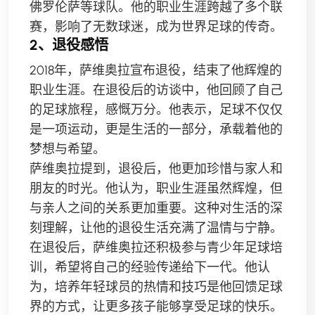
佛罗伦萨等球队。他的职业生涯跨越了多个联
赛，影响了无数球迷，成为世界足球的传奇。
2、退役感悟
2018年，萨维奥拉宣布退役，结束了他辉煌的
职业生涯。在退役后的访谈中，他回顾了自己
的足球旅程，感慨万分。他表示，足球不仅仅
是一项运动，更是生活的一部分，承载着他的
梦想与希望。
萨维奥拉提到，退役后，他更加珍惜与家人和
朋友的时光。他认为，职业生涯虽然辉煌，但
与亲人之间的关系更加重要。这种对生活的深
刻理解，让他的退役生活充满了温情与宁静。
在退役后，萨维奥拉还积极参与青少年足球培
训，希望将自己的经验传递给下一代。他认
为，培养年轻球员的热情和技巧是他回馈足球
界的方式，让更多孩子能够享受足球的快乐。