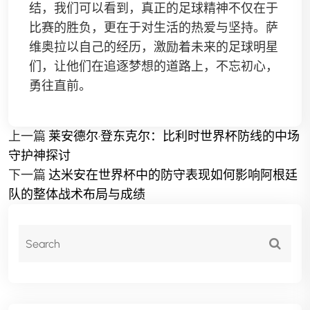
结，我们可以看到，真正的足球精神不仅在于
比赛的胜负，更在于对生活的热爱与坚持。萨
维奥拉以自己的经历，激励着未来的足球明星
们，让他们在追逐梦想的道路上，不忘初心，
勇往直前。
上一篇
莱安德尔·登东克尔：比利时世界杯防线的中场
守护神探讨
下一篇
达米安在世界杯中的防守表现如何影响阿根廷
队的整体战术布局与成绩