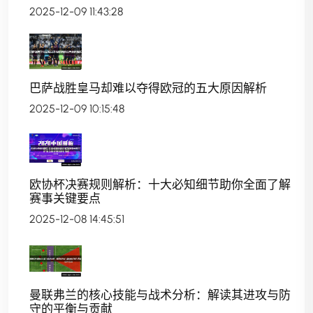
2025-12-09 11:43:28
巴萨战胜皇马却难以夺得欧冠的五大原因解析
2025-12-09 10:15:48
欧协杯决赛规则解析：十大必知细节助你全面了解
赛事关键要点
2025-12-08 14:45:51
曼联弗兰的核心技能与战术分析：解读其进攻与防
守的平衡与贡献