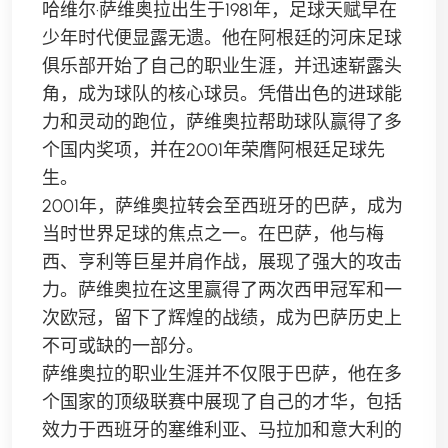
哈维尔·萨维奥拉出生于1981年，足球天赋早在
少年时代便显露无遗。他在阿根廷的河床足球
俱乐部开始了自己的职业生涯，并迅速崭露头
角，成为球队的核心球员。凭借出色的进球能
力和灵动的跑位，萨维奥拉帮助球队赢得了多
个国内奖项，并在2001年荣膺阿根廷足球先
生。
2001年，萨维奥拉转会至西班牙的巴萨，成为
当时世界足球的焦点之一。在巴萨，他与梅
西、亨利等巨星并肩作战，展现了强大的攻击
力。萨维奥拉在这里赢得了两次西甲冠军和一
次欧冠，留下了辉煌的战绩，成为巴萨历史上
不可或缺的一部分。
萨维奥拉的职业生涯并不仅限于巴萨，他在多
个国家的顶级联赛中展现了自己的才华，包括
效力于西班牙的塞维利亚、马拉加和意大利的