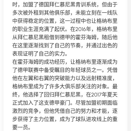
时，加盟了德国拜仁慕尼黑青训系统，但由于
多次被外租到其他俱乐部，未能立刻在一线队
中获得稳定的位置，这一过程中也让格纳布里
的职业生涯充满了起伏。在2016年，格纳布里
从拜仁慕尼黑租借到德甲的霍芬海姆，随后他
在这里逐渐找到了自己的节奏，并通过出色的
表现证明了自己的实力。
在霍芬海姆的成功经历，让格纳布里逐渐成为
了德甲联赛中备受瞩目的年轻球员之一。凭借
他在左翼和右翼的突破能力以及远射精准度，
格纳布里成为了许多大俱乐部关注的对象。最
终，他选择了回归拜仁慕尼黑，在2017年夏天
正式加入了这支德甲豪门。尽管加盟初期面临
激烈的竞争，但他凭借自己的努力和才能，逐
步获得了主力位置，成为了球队进攻线上的重
要一员。