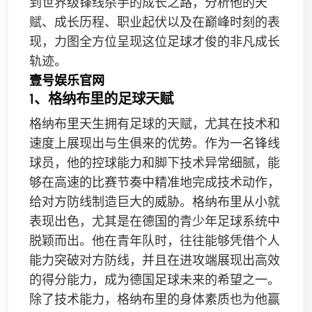
到世界级锋线杀手的成长之路，分析他的天
赋、成长历程、职业起伏以及在巅峰时刻的表
现，力图全方位呈现这位足球才俊的非凡成长
轨迹。
壹号娱乐官网
1、格纳布里的足球天赋
格纳布里天生拥有足球的天赋，尤其在技术和
速度上展现出与生俱来的优势。作为一名锋线
球员，他的控球能力和脚下技术异常细腻，能
够在高速的比赛节奏中精准地完成技术动作，
给对方防线制造巨大的威胁。格纳布里从小就
表现出色，尤其是在德国的青少年足球系统中
脱颖而出。他在青年队时，往往能够凭借个人
能力突破对方防线，并且在进攻端展现出高效
的得分能力，成为德国足球未来的希望之一。
除了技术能力，格纳布里的身体素质也为他赢